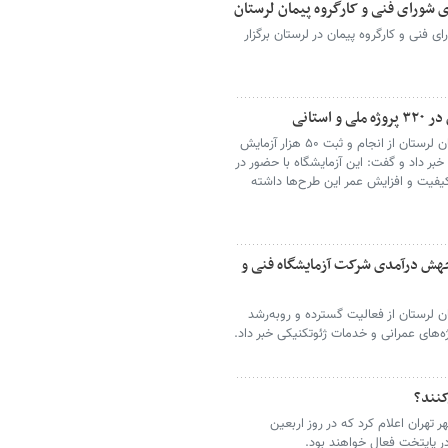
ی شورای فنی و کارگروه پیمان لرستان
ی فنی و کارگروه پیمان در لرستان برگزار
ستانی
مدیر آزمایشگاه فنی و مکانیک خاک استان لرستان از انجام و ثبت ۵۰ هزار آزمایش
خبر داد و گفت: این آزمایشگاه با حضور در
ی کیفیت و افزایش عمر این طرح‌ها داشته
ن / جهش درآمدی شرکت آزمایشگاه فنی و
ن لرستان از فعالیت گسترده و روبه‌رشد
‌های عمرانی و خدمات ژئوتکنیکی خبر داد.
کنند؟
تهران اعلام کرد که در روز اربعین