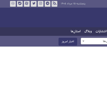
پنجشنبه ۱۵ مرداد ۱۴۰۵
انتشارات
وبلاگ
استان‌ها
ها
اخبار امروز