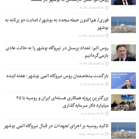
۱۴۰۵-۰۴-۱۹ ۲۰:۳۰
فوری/ هم‌اکنون حمله مجدد به بوشهر/ اصابت دو پرتابه به
بوشهر
۱۴۰۵-۰۴-۱۸ ۰۰:۳۸
روس اتم: تعداد پرسنل در نیروگاه بوشهر را به حالت عادی
بازمی‌گردانیم
۱۴۰۵-۰۴-۱۵ ۱۶:۳۹
بازگشت متخصصان روس نیروگاه اتمی بوشهر: هفته آینده
۱۴۰۵-۰۴-۰۵ ۱۸:۱۶
بزرگترین پروژه همکاری هسته‌ای ایران و روسیه با ۲۵
میلیارد دلار سرمایه‌گذاری
۱۴۰۵-۰۳-۱۴ ۱۱:۰۱
تاکید روسیه بر اجرای تعهدات در قبال نیروگاه اتمی بوشهر
۱۴۰۵-۰۳-۰۵ ۱۴:۵۰