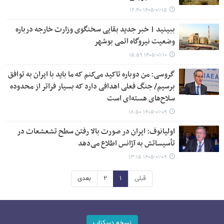
۱۴۰۵-۰۱-۱۵ ۱۲:۴۰
ببینید | خبر جدید بقایی سخنگوی وزارت خارجه درباره
وضعیت نیروگاه اتمی بوشهر
۱۴۰۵-۰۱-۱۰ ۱۵:۵۹
گروسی: من دوباره تاکید می‌کنم که ما باید با ایران به توافق
برسیم/ جنگ فعلی اهدافی دارد که بسیار فراتر از محدوده
سلاح‌های هسته‌ای است
۱۴۰۵-۰۱-۰۹ ۱۸:۵۰
اولیانوف: ایران در صورت بالا رفتن سطح تشعشعات در
تأسیساتش به آژانس اطلاع می‌دهد
۱۴۰۵-۰۱-۰۹ ۱۳:۱۵
قبلی
۱
۲
بعدی
نسخه دسکتاپ