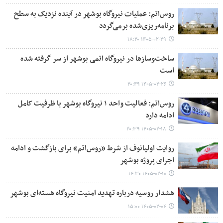
روس‌اتم: عملیات نیروگاه بوشهر در آینده نزدیک به سطح
برنامه‌ریزی‌شده برمی‌گردد
۱۴۰۵-۰۲-۲۹ ۱۸:۲۰
ساخت‌وسازها در نیروگاه اتمی بوشهر از سر گرفته شده
است
۱۴۰۵-۰۲-۲۶ ۲۰:۴۹
روس‌اتم: فعالیت واحد ۱ نیروگاه بوشهر با ظرفیت کامل
ادامه دارد
۱۴۰۵-۰۲-۱۸ ۲۰:۳۹
روایت اولیانوف از شرط «روس‌اتم» برای بازگشت و ادامه
اجرای پروژه بوشهر
۱۴۰۵-۰۲-۱۰ ۱۴:۳۰
هشدار روسیه درباره تهدید امنیت نیروگاه هسته‌ای بوشهر
۱۴۰۵-۰۲-۰۴ ۱۵:۰۰