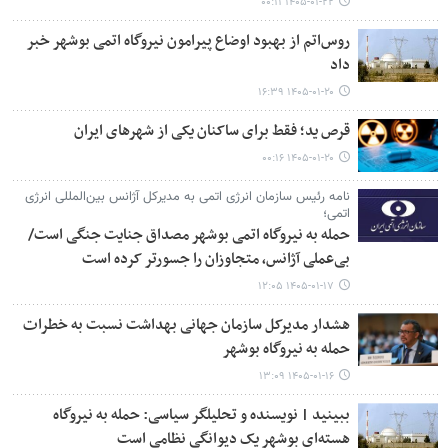
۱۴۰۵-۰۱-۲۲ ۰۰:۱۱
روس‌اتم از بهبود اوضاع پیرامون نیروگاه اتمی بوشهر خبر
داد
۱۴۰۵-۰۱-۲۰ ۱۶:۳۹
قرص ید؛ فقط برای ساکنان یکی از شهرهای ایران
۱۴۰۵-۰۱-۲۰ ۰۰:۱۶
نامه رئیس سازمان انرژی اتمی به مدیرکل آژانس بین‌المللی انرژی
اتمی؛
حمله به نیروگاه اتمی بوشهر مصداق جنایت جنگی است/
بی‌عملی آژانس، متجاوزان را جسورتر کرده است
۱۴۰۵-۰۱-۱۷ ۱۲:۰۵
هشدار مدیرکل سازمان جهانی بهداشت نسبت به خطرات
حمله به نیروگاه بوشهر
۱۴۰۵-۰۱-۱۶ ۱۳:۰۹
ببینید | نویسنده و تحلیلگر سیاسی: حمله به نیروگاه
هسته‌ای بوشهر یک دیوانگی نظامی است