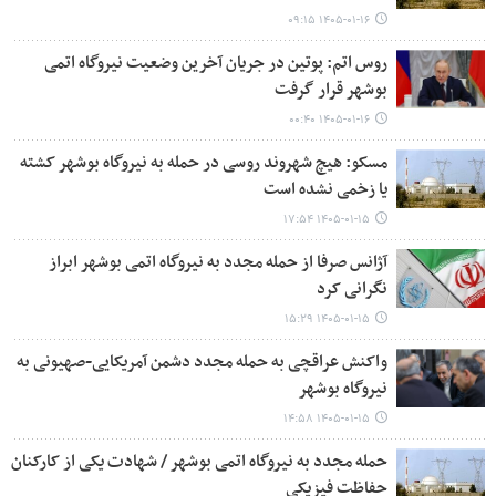
۱۴۰۵-۰۱-۱۶ ۰۹:۱۵
روس اتم: پوتین در جریان آخرین وضعیت نیروگاه اتمی
بوشهر قرار گرفت
۱۴۰۵-۰۱-۱۶ ۰۰:۴۰
مسکو: هیچ شهروند روسی در حمله به نیروگاه بوشهر کشته
یا زخمی نشده است
۱۴۰۵-۰۱-۱۵ ۱۷:۵۴
آژانس صرفا از حمله مجدد به نیروگاه اتمی بوشهر ابراز
نگرانی کرد
۱۴۰۵-۰۱-۱۵ ۱۵:۲۹
واکنش عراقچی به حمله مجدد دشمن آمریکایی-صهیونی به
نیروگاه بوشهر
۱۴۰۵-۰۱-۱۵ ۱۴:۵۸
حمله مجدد به نیروگاه اتمی بوشهر / شهادت یکی از کارکنان
حفاظت فیزیکی