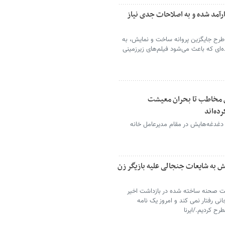
ی ایران ناکارآمد شده و به اصلاحات جدی نیاز
طرح جایگزین پروانه ساخت و نمایش، به
‌ای که باعث می‌شود فیلم‌های زیرزمینی
ش مخاطب تا بحران معیشت
ده‌اند
 دغدغه‌هایش در مقام مدیرعامل خانه
ش به شایعات جنجالی علیه بازیگر زن
پشت صحنه ساخته شده در بازداشت اخیر
 رفتار نمی کند و امروز یک نامه
رح کردیم./ایرنا