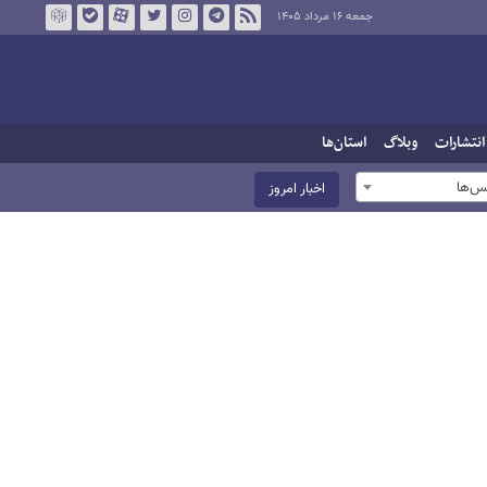
جمعه ۱۶ مرداد ۱۴۰۵
انتشارات
وبلاگ
استان‌ها
س‌ها
اخبار امروز