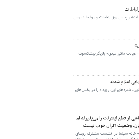
رتباطات
نتشار پیامی روز ارتباطات و روابط عمومی
ی»
ه عیادت «اکبر عبدی» بازیگر پیشکسوت
ایی اعلام شدند
یی، نامزدهای این رویداد را در بخش‌های
از قطع اینترنت را می‌پذیرند اما
دیان: وضعیت اکران خوب نیست
 خانه سینما در نشست مشترک روسای