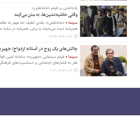
یادداشتی بر فیلم «شاه‌نقش»
وقتی حاشیه‌نشین‌ها، به متن می‌آیند
سینما
«شاه‌نقش»، نقدی لطیف اما مهم به نظام نا
همیشه دیده می‌شوند و برخی همیشه در سایه می‌
۱۴۰۴-۱۰-۱۷ ۱۹:۳۵
چالش‌های یک زوج در آستانه ازدواج؛ جهیزی
سینما
فیلم سینمایی «جهیزیه» ساخته امین قوام
طنز به فشارهای اجتماعی و حساسیت‌های فرهنگی در
۱۴۰۴-۱۰-۱۲ ۱۱:۳۰