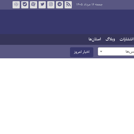
جمعه ۱۶ مرداد ۱۴۰۵
انتشارات
وبلاگ
استان‌ها
س‌ها
اخبار امروز