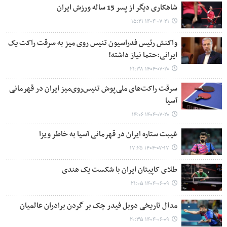
شاهکاری دیگر از پسر 15 ساله ورزش ایران
۱۴۰۴-۰۷-۲۱ ۱۵:۲۱
واکنش رئیس فدراسیون تنیس روی میز به سرقت راکت یک
ایرانی:حتما نیاز داشته!
۱۴۰۴-۰۷-۲۰ ۲۱:۳۸
سرقت راکت‌های ملی‌پوش تنیس‌روی‌میز ایران در قهرمانی
آسیا
۱۴۰۴-۰۷-۲۰ ۱۴:۰۶
غیبت ستاره ایران در قهرمانی آسیا به خاطر ویزا
۱۴۰۴-۰۷-۱۷ ۱۷:۲۵
طلای کاپیتان ایران با شکست یک هندی
۱۴۰۴-۰۶-۰۹ ۲۱:۰۵
مدال تاریخی دوبل فیدر چک بر گردن برادران عالمیان
۱۴۰۴-۰۶-۰۹ ۲۰:۳۵