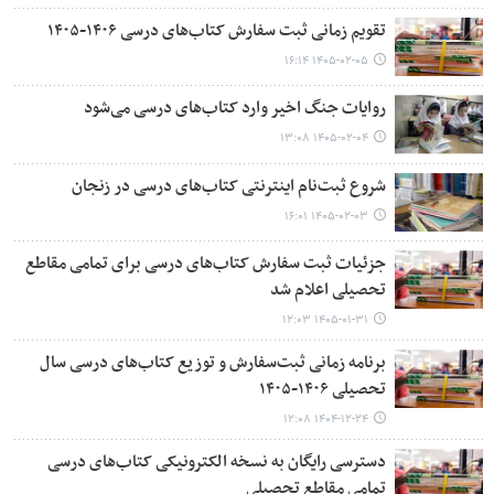
تقویم زمانی ثبت‌ سفارش کتاب‌های درسی ۱۴۰۶-۱۴۰۵
۱۴۰۵-۰۲-۰۵ ۱۶:۱۴
روایات جنگ اخیر وارد کتاب‌های درسی می‌شود
۱۴۰۵-۰۲-۰۴ ۱۳:۰۸
شروع ثبت‌نام اینترنتی کتاب‌های درسی در زنجان
۱۴۰۵-۰۲-۰۳ ۱۶:۰۱
جزئیات ثبت‌ سفارش کتاب‌های درسی برای تمامی مقاطع
تحصیلی اعلام شد
۱۴۰۵-۰۱-۳۱ ۱۲:۰۳
برنامه زمانی ثبت‌سفارش و توزیع کتاب‌های درسی سال
تحصیلی ۱۴۰۶-۱۴۰۵
۱۴۰۴-۱۲-۲۴ ۱۲:۰۸
دسترسی رایگان به نسخه الکترونیکی کتاب‌های درسی
تمامی مقاطع تحصیلی