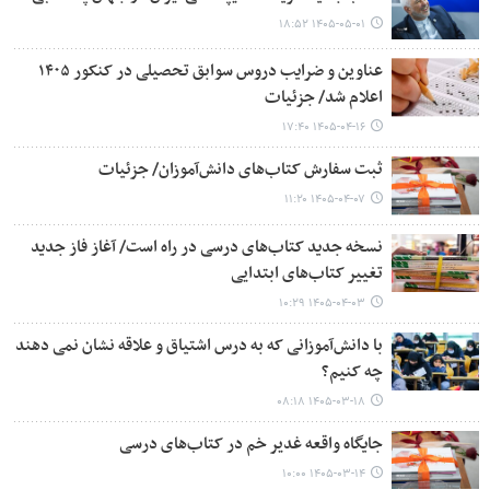
۱۴۰۵-۰۵-۰۱ ۱۸:۵۲
عناوین و ضرایب دروس سوابق تحصیلی در کنکور ۱۴۰۵
اعلام شد/ جزئیات
۱۴۰۵-۰۴-۱۶ ۱۷:۴۰
ثبت سفارش کتاب‌های دانش‌آموزان/ جزئیات
۱۴۰۵-۰۴-۰۷ ۱۱:۲۰
نسخه جدید کتاب‌های درسی در راه است/ آغاز فاز جدید
تغییر کتاب‌های ابتدایی
۱۴۰۵-۰۴-۰۳ ۱۰:۲۹
با دانش‌آموزانی که به درس اشتیاق و علاقه نشان نمی دهند
چه کنیم؟
۱۴۰۵-۰۳-۱۸ ۰۸:۱۸
جایگاه واقعه غدیر خم در کتاب‌های درسی
۱۴۰۵-۰۳-۱۴ ۱۰:۰۰