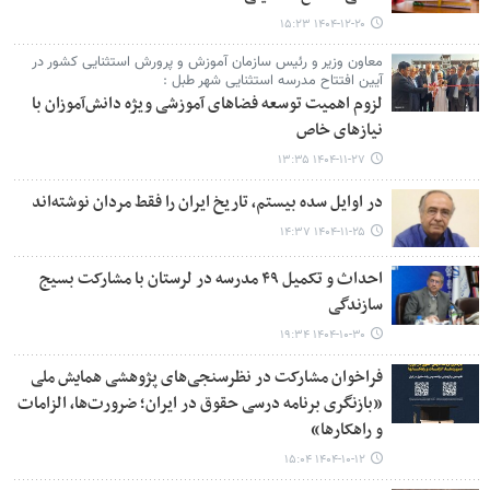
۱۴۰۴-۱۲-۲۰ ۱۵:۲۳
معاون وزیر و رئیس سازمان آموزش و پرورش استثنایی کشور در
آیین افتتاح مدرسه استثنایی شهر طبل :
لزوم اهمیت توسعه فضاهای آموزشی ویژه دانش‌آموزان با
نیازهای خاص
۱۴۰۴-۱۱-۲۷ ۱۳:۳۵
در اوایل سده بیستم، تاریخ ایران را فقط مردان نوشته‌اند
۱۴۰۴-۱۱-۲۵ ۱۴:۳۷
احداث و تکمیل ۴۹ مدرسه در لرستان با مشارکت بسیج
سازندگی
۱۴۰۴-۱۰-۳۰ ۱۹:۳۴
فراخوان مشارکت در نظرسنجی‌های پژوهشی همایش ملی
«بازنگری برنامه درسی حقوق در ایران؛ ضرورت‌ها، الزامات
و راهکارها»
۱۴۰۴-۱۰-۱۲ ۱۵:۰۴