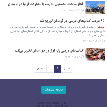
آغاز ساخت نخستین مدرسه با مشارکت اولیا در لرستان
۱۴۰۴-۰۶-۲۳ ۱۳:۰۸
۹۵ درصد کتاب‌های درسی در لرستان توزیع شد
لرستان
مدیرکل آموزش و پرورش لرستان، در جلسه مدیران و رؤسای آموزش و پرورش
شهرستان‌ها و مناطق استان در خرم‌آباد برگزار شد، از آمادگی کامل استان برای بازگشایی
مدارس خبر داد.
۱۴۰۴-۰۶-۲۲ ۱۷:۱۱
کتاب‌های درسی پایه اول در دو استان تغییر می‌کند
۱۴۰۴-۰۶-۲۲ ۱۶:۲۴
قبلی
۱
۲
بعدی
نسخه دسکتاپ