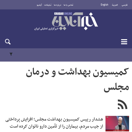
فارسی
العربية
English
تماس با ما
درباره ما
تبلیغات
آرشیو
شنبه ۱۷ مرداد ۱۴۰۵
کمیسیون بهداشت و درمان
مجلس
هشدار رییس کمیسیون بهداشت مجلس؛ افزایش پرداختی
از جیب مردم، بیماران را از تأمین دارو ناتوان کرده است