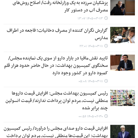
پزشکیان سرزده به یک وزارتخانه رفت/ اصلاح روش‌های
مصرف آب در دستور کار
۱۴۰۵-۰۳-۱۳ ۱۳:۰۷
گزارش نگران کننده از مصرف دخانیات؛ فاجعه در اطراف
مدارس
۱۴۰۵-۰۳-۱۱ ۲۲:۰۱
تایید نقش مافیا در بازار دارو از سوی یک نماینده مجلس/
سخنگوی کمیسیون بهداشت: در حال حاضر حدود هزار قلم
کمبود دارو در کشور وجود دارد
۱۴۰۵-۰۳-۱۱ ۰۵:۰۸
رئیس کمیسیون بهداشت مجلس: افزایش قیمت‌ داروها
منطقی نیست، مردم توان پرداخت ندارند/ قیمت انسولین
چند برابر شده
۱۴۰۵-۰۲-۳۰ ۰۰:۵۶
افزایش قیمت دارو صدای مجلس را درآورد/ رئیس کمیسیون
بهداشت: این قیمت‌ها منطقی نیست، مردم توان پرداخت