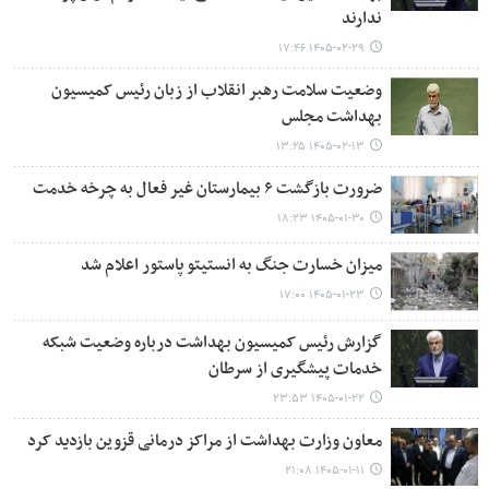
ندارند
۱۴۰۵-۰۲-۲۹ ۱۷:۴۶
وضعیت سلامت رهبر انقلاب از زبان رئیس کمیسیون
بهداشت مجلس
۱۴۰۵-۰۲-۱۳ ۱۳:۲۵
ضرورت بازگشت ۶ بیمارستان‌ غیر فعال به چرخه خدمت
۱۴۰۵-۰۱-۳۰ ۱۸:۲۳
میزان خسارت جنگ به انستیتو پاستور اعلام شد
۱۴۰۵-۰۱-۲۳ ۱۷:۰۰
گزارش رئیس کمیسیون بهداشت درباره وضعیت شبکه
خدمات پیشگیری از سرطان
۱۴۰۵-۰۱-۲۲ ۲۳:۵۳
معاون وزارت بهداشت از مراکز درمانی قزوین بازدید کرد
۱۴۰۵-۰۱-۱۱ ۲۱:۰۸