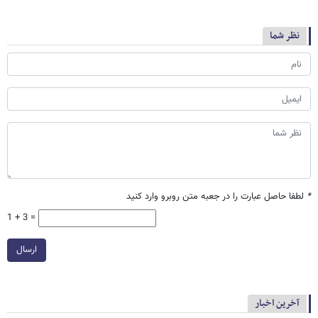
نظر شما
*
لطفا حاصل عبارت را در جعبه متن روبرو وارد کنید
1 + 3 =
ارسال
آخرین اخبار