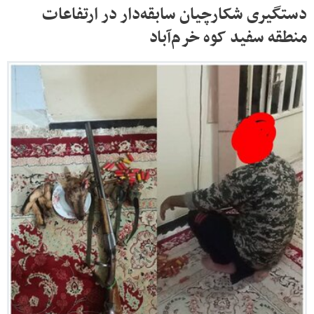
دستگیری شکارچیان سابقه‌دار در ارتفاعات
منطقه سفید کوه خرم‌آباد