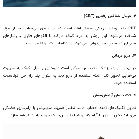
۲. درمان شناختی رفتاری (
CBT
)
CBT یک رویکرد درمانی ساختاریافته است که در درمان بی‌خوابی بسیار مؤثر
شناخته می‌شود. این روش به افراد کمک می‌کند تا الگوهای فکری و رفتارهای
منفی‌ای که منجر به بی‌خوابی می‌شوند را شناسایی کند و تغییر دهند.
۳. دارو درمانی
در برخی موارد، پزشک متخصص ممکن است داروهایی را برای کمک به مدیریت
بی‌خوابی تجویز کند. البته استفاده از دارو باید به عنوان یک راه حل کوتاه‌مدت
استفاده شود.
۴. تکنیک‌های آرامش‌بخش
تمرین تکنیک‌های تمدد اعصاب مانند تنفس عمیق، مدیتیشن یا آرام‌سازی عضلانی
می‌تواند ذهن و بدن را آرام کند و شرایط را برای یک خواب راحت فراهم سازد.