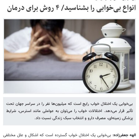
انواع بی‌خوابی را بشناسید/ ۴ روش برای درمان
بی‌خوابی یک اختلال خواب رایج است که میلیون‌ها نفر را در سراسر جهان تحت
تأثیر قرار می‌دهد. اختلالات خواب را می‌توان به عواملی مانند استرس، شرایط
پزشکی زمینه‌ای، مصرف دارو و انتخاب سبک زندگی نسبت داد.
الهه جعفرزاده:
بی‌خوابی یک اختلال خواب گسترده است که اشکال و علل مختلفی