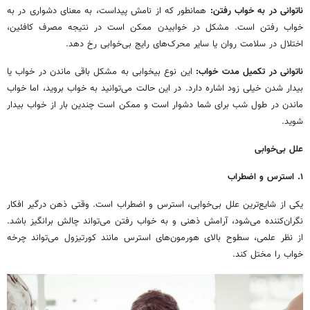
ناتوانی در به خواب رفتن:
همانطور که از نامش پیداست، به معنای دشواری در به
خواب رفتن است. مشکل در خوابیدن ممکن است در نتیجه مصرف کافئین،
اختلال در سلامت روان یا سایر محرک‌های رایج بی‌خوابی رخ دهد.
ناتوانی در تکمیل مدت خواب:
این نوع بیخوابی به مشکل باقی ماندن در خواب یا
بیدار شدن خیلی زود اشاره دارد.
در این حالت می‌توانید به خواب بروید، اما خواب
ماندن در طول شب برای شما دشوار است و ممکن است چندین بار از خواب بیدار
‌شوید.
علل بی‌خوابی
۱. استرس و اضطراب
یکی از شایع‌ترین علل بی‌خوابی، استرس و اضطراب است. وقتی ذهن درگیر افکار
نگران‌کننده می‌شود، آرامش ذهنی و به خواب رفتن می‌تواند چالش برانگیز باشد.
از نظر علمی، سطوح بالای هورمون‌های استرس مانند کورتیزول می‌تواند چرخه
خواب را مختل کند.