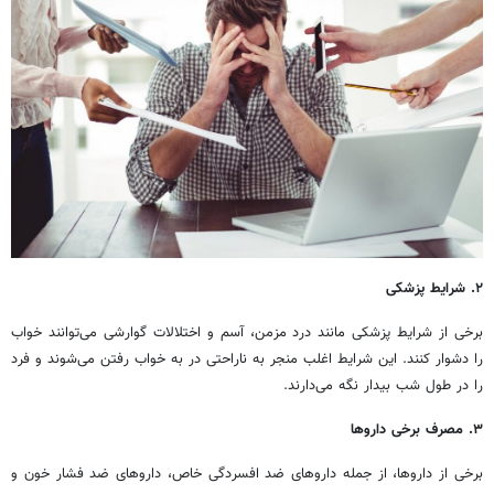
۲. شرایط پزشکی
برخی از شرایط پزشکی مانند درد مزمن، آسم و اختلالات گوارشی می‌توانند خواب
را دشوار کنند. این شرایط اغلب منجر به ناراحتی در به خواب رفتن می‌شوند و فرد
را در طول شب بیدار نگه می‌دارند.
۳. مصرف برخی داروها
برخی از داروها، از جمله داروهای ضد افسردگی خاص، داروهای ضد فشار خون و