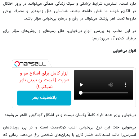
دارد است. استرس، شرایط پزشکی و سبک زندگی همگی می‌توانند در بروز اختلال
در الگوی خواب ما نقش داشته باشند. شناسایی علل زمینه‌ای و مصرف برخی
داروها تحت نظر پزشک می‌تواند در رفع و درمان بی‌خوابی مؤثر باشد.
در این مطلب به بررسی انواع بی‌خوابی، علل زمینه‌ای و روش‌های مؤثر برای
برطرف کردن آن می‌پردازیم:
انواع بی‌خوابی
ابزار کامل برای اصلاح مو و
صورت (قیمت رو ببینی باور
نمیکنی!)
باتخفیف بخر
بی‌خوابی برای همه افراد کاملاً یکسان نیست و در اشکال گوناگونی ظاهر می‌شود:
بی‌خوابی حاد:
این نوع بی‌خوابی اغلب کوتاه‌مدت است و در پی رویدادهای
استرس‌زا مانند امتحانات، فشار کاری یا بحران‌های شخصی رخ می‌دهد. زمانی که