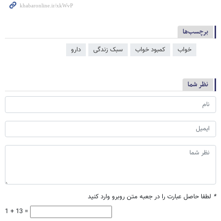
برچسب‌ها
خواب
کمبود خواب
سبک زندگی
دارو
نظر شما
*
لطفا حاصل عبارت را در جعبه متن روبرو وارد کنید
1 + 13 =