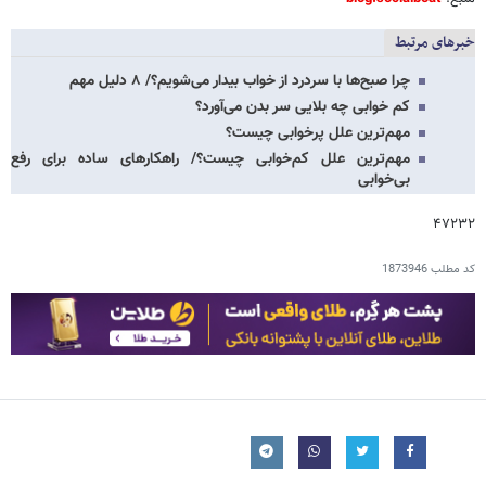
خبرهای مرتبط
چرا صبح‌ها با سردرد از خواب بیدار می‌شویم؟/ ۸ دلیل مهم
کم خوابی چه بلایی سر بدن می‌آورد؟
مهم‌ترین علل پرخوابی چیست؟
مهم‌ترین علل کم‌خوابی چیست؟/ راهکارهای ساده برای رفع
بی‌خوابی
۴۷۲۳۲
کد مطلب
1873946