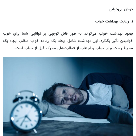
درمان بی‌خوابی
۱. رعایت بهداشت خواب
بهبود بهداشت خواب می‌تواند به طور قابل توجهی بر توانایی شما برای خوب
خوابیدن تأثیر بگذارد. این بهداشت شامل ایجاد یک برنامه خواب منظم، ایجاد یک
محیط راحت برای خواب و اجتناب از فعالیت‌های محرک قبل از خواب است.