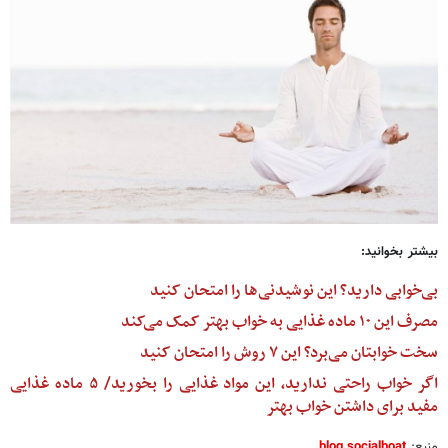
بیشتر بخوانید:
بی‌خوابی دارید؟ این نوشیدنی‌ها را امتحان کنید
مصرف این ۱۰ ماده غذایی به خواب بهتر کمک می‌کند
سخت خوابتان می‌برد؟ این ۷ روش را امتحان کنید
اگر خواب راحتی ندارید، این مواد غذایی را بخورید/ ۵ ماده غذایی
مفید برای داشتن خواب بهتر
منبع:
blog.socialboat