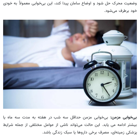
وضعیت محرک حل شود و اوضاع سامان پیدا کند، این بی‌خوابی معمولاً به خودی
خود برطرف می‌شود.
بی‌خوابی مزمن:
بی‌خوابی مزمن حداقل سه شب در هفته به مدت سه ماه یا
بیشتر ادامه می یابد. این حالت می‌تواند ناشی از عوامل مختلفی از جمله شرایط
پزشکی زمینه‌ای، مصرف برخی داروها یا سبک زندگی باشد.