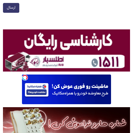
ارسال