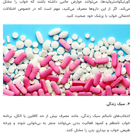
کورتیکواستروئیدها، می‌توانند عوارض جانبی داشته باشند که خواب را مختل
می‌کند. اگر از این داروها مصرف می‌کنید، مهم است که در خصوص اختلالات
احتمالی خواب با پزشک خود صحبت کنید.
۴. سبک زندگی
انتخاب‌های ناسالم سبک زندگی، مانند مصرف بیش از حد کافئین یا الکل، برنامه
خواب نامنظم و کمبود فعالیت بدنی می‌توانند منجر به بی‌خوابی شوند و چرخه
طبیعی خواب و بیداری بدن را مختل کنند.