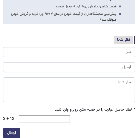
قیمت شاهین دنده‌ای پرواز کرد + جدول قیمت
پیش‌بینی نمایشگاه‌داران از قیمت خودرو در سال ۱۴۰۳/ چرا خرید و فروش خودرو
متوقف شد؟
نظر شما
*
لطفا حاصل عبارت را در جعبه متن روبرو وارد کنید
3 + 12 =
ارسال