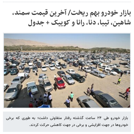
بازار خودرو بهم ریخت/ آخرین قیمت سمند،
شاهین، تیبا، دنا، رانا و کوییک + جدول
بازار خودرو طی ۲۴ ساعت گذشته رفتار متفاوتی داشت؛ به طوری که برخی
خودروها در جهت افزایشی و برخی در جهت کاهشی حرکت کردند.