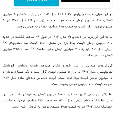
باتخفیف بخر
در این میان، قیمت پژوپارس ELX-TU۵ مدل ۱۴۰۲ در بازار با کاهش ۵ میلیون
تومانی، ۸۱۰ میلیون تومان قیمت خورد. قیمت پژوپارس LX مدل ۱۴۰۲ نیز ۵
میلیون تومان ارزان شد و به قیمت ۸۰۵ میلیون تومان به فروش رفت.
بنا به این گزارش، تارا دنده‌ای V۱ مدل ۱۴۰۲ در طول ۲۴ ساعت گذشته در حدود
۸۰۰ میلیون تومان قیمت پیدا کرد. در مقابل، البته قیمت تیبا صندوق‌دار SX
بنزینی مدل ۱۴۰۱ نیز به ۳۹۰ میلیون تومان و تیبا هاچ‌بک EX هم به ۳۹۵ میلیون
تومان به رسیده است.
گزارش‌های میدانی از بازار خودرو نشان می‌دهد قیمت دناپلاس اتوماتیک
توربوآپشنال مدل ۱۴۰۲ در بازار ۵ میلیون تومان گران شده و یک میلیارد تومان و
۱۵ میلیون تومان قیمت پیدا کرده است. قیمت دناپلاس دنده‌ای ساده مدل ۱۴۰۲
هم به قیمت ۷۶۰ میلیون تومان رسیده است.
اما راناپلاس بدون تغییر، به قیمت ۶۰۰ میلیون تومان به فروش رفت. در عین
حال، ساینا S دنده‌ای بنزینی مدل ۱۴۰۲ به قیمت ۴۲۰ میلیون تومان و ساینا S
اتوماتیک مدل ۱۴۰۲ نیز به قیمت ۴۸۵ میلیون تومان به فروش رفته است.