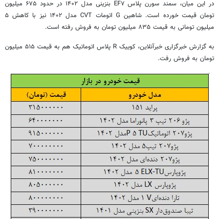
در این میان، سمند سورن پلاس EF۷ بنزینی مدل ۱۴۰۲ در حدود ۶۷۵ میلیون
تومان قیمت خورده است. شاهین G اتومات CVT مدل ۱۴۰۲ نیز با کاهش ۵
میلیون تومانی به قیمت ۸۳۵ میلیون تومان به فروش رفته است.
به گزارش خبرگزاری خبرآنلاین، کوییک R پلاس اتوماتیک هم به قیمت ۵۱۵ میلیون
تومان به فروش رفت.