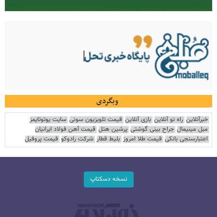
وبگردی
خبرآنلاین
راه نو آنلاین
بازی آنلاین
قیمت تلویزیون سونی
سایت یوتوتایمز
مبل مینیمال
جراح بینی گوشتی
پرشین هتل
قیمت آهن فولاد ایرانیان
اعتبارسنجی بانکی
قیمت طلا امروز
بلیط قطار
شرکت رادوکو
قیمت پروفیل
نسخه دسکتاپ