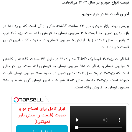
قیمت انواع خودرو در سال ۱۴۰۳ می‌انجامد.
آخرین قیمت ها در بازار خودرو
بررسی روند بازار خودرو طی ۲۴ ساعت گذشته حاکی از آن است که پراید ۱۵۱ در
بازار بدون تغییر، به قیمت ۳۱۵ میلیون تومان به فروش رفته است. پژو ۲۰۶ تیپ
۳ پانوراما مدل ۱۴۰۲ نیز با افزایش ۵ میلیون تومانی، در حدود ۶۴۰ میلیون تومان
قیمت خورده است.
اما قیمت پژو۲۰۷ اتوماتیک TU۵P مدل ۱۴۰۲ در طول ۲۴ ساعت گذشته با کاهش
۵ میلیون تومانی، به قیمت ۹۱۵ میلیون تومان به فروش رفته است. این در حالی
است که پژو۲۰۷ تیپ۵ مدل ۱۴۰۲ بدون تغییر در حدود ۷۰۰ میلیون تومان قیمت
خورده است. پژو۲۰۷ دنده‌ای مدل ۱۴۰۲ هم ۵ میلیون تومان گران شده و ۷۵۰
میلیون تومان به فروش رفته است.
ابزار کامل برای اصلاح مو و
صورت (قیمت رو ببینی باور
نمیکنی!)