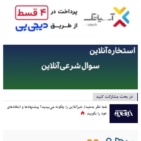
در بحث مشارکت کنید
شما نظر بدهید/ خبرآنلاین را چگونه می‌بینید؟ پیشنهادها و انتقادهای
خود را بگویید