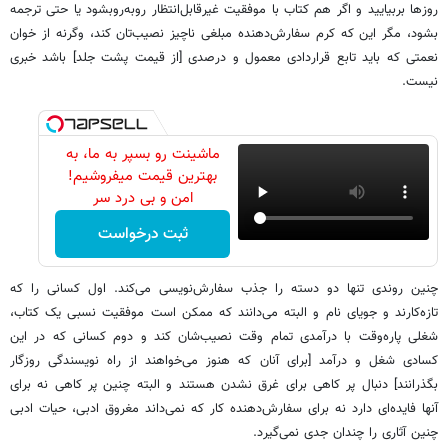
روزها بربیایید و اگر هم کتاب با موفقیت غیرقابل‌انتظار روبه‌روبشود یا حتی ترجمه
بشود، مگر این که کرم سفارش‌‌‌‌‌‌‌‌دهنده مبلغی ناچیز نصیب‌‌‌‌تان کند، وگرنه از خوان
نعمتی که باید تابع قراردادی معمول و درصدی [از قیمت پشت جلد] باشد خبری
نیست.
ماشینت رو بسپر به ما، به
بهترین قیمت میفروشیم!
امن و بی درد سر
ثبت درخواست
چنین روندی تنها دو دسته را جذب سفارش‌نویسی می‌‌‌‌‌کند. اول کسانی را که
تازه‌‌‌‌‌‌‌‌‌کارند و جویای نام و البته می‌دانند که ممکن است موفقیت نسبی یک کتاب،
شغلی پاره‌‌وقت با درآمدی تمام وقت نصیب‌شان کند و دوم کسانی که در این
کسادی شغل و درآمد [برای آنان که هنوز می‌‌‌‌‌خواهند از راه نویسندگی روزگار
بگذرانند‌‌‌‌‌‌‌‌‌‌‌‌‌‌‌‌‌‌‌‌‌‌‌‌‌‌‌‌‌‌‌‌‌‌‌‌‌‌‌‌‌‌‌‌] دنبال پر کاهی برای غرق نشدن هستند و البته چنین پر کاهی نه برای
آنها فایده‌ای دارد نه برای سفارش‌دهنده‌‌ کار که نمی‌داند مغروق ادبی، حیات ادبی
چنین آثاری را چندان جدی نمی‌‌‌‌‌‌‌‌گیرد.