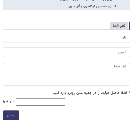
دی ماه من و نیکلسون و آلن دلون
نظر شما
*
لطفا حاصل عبارت را در جعبه متن روبرو وارد کنید
6 + 3 =
ارسال