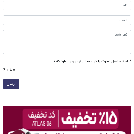
*
لطفا حاصل عبارت را در جعبه متن روبرو وارد کنید
2 + 4 =
ارسال