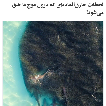
لحظات خارق‌العاده‌ای که درون موج‌ها خلق
می‌شود!