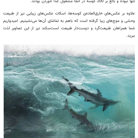
تنها نبوده و بالغ بر 200 کوسه در آنجا مشغول غذا خوردن بودند.
علاوه بر عکس‌های خارق‌العاده‌ی کوسه‌ها، اسکات عکس‌های زیبایی نیز از طبیعت
وحشی و موج‌های زیبا گرفته است که باهم به تماشای آن‌ها می‌نشینیم. امیدواریم
شما همراهان طبیعت‌گرد و دوست‌دار طبیعت لست‌سکند نیز از این تصاویر لذت
ببرید.