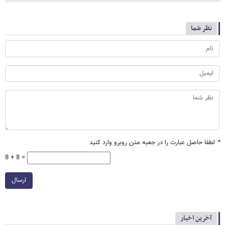
نظر شما
*
لطفا حاصل عبارت را در جعبه متن روبرو وارد کنید
8 + 8 =
ارسال
آخرین اخبار