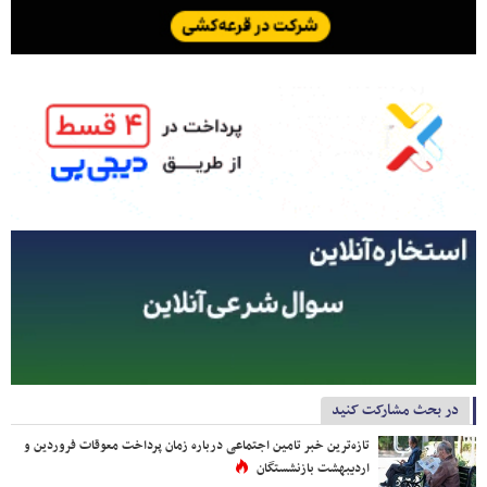
در بحث مشارکت کنید
تازه‌ترین خبر تامین اجتماعی درباره زمان پرداخت معوقات فروردین و
اردیبهشت بازنشستگان