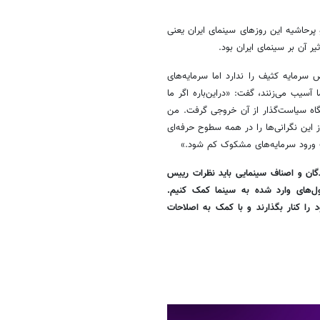
پرحاشیه این روزهای سینمای ایران یعنی
یر آن بر سینمای ایران بود.
 سرمایه کثیف را ندارد اما سرمایه‌های
آسیب می‌زنند، گفت: «دراین‌باره اگر ما
اه سیاست‌گذار از آن خروجی گرفت. من
ز این نگرانی‌ها را در همه سطوح حرفه‌ای
بعات ورود سرمایه‌های مشکوک کم شود.»
گان و اصناف سینمایی باید نظرات رییس
ل‌های وارد شده به سینما کمک کنیم.
را کنار بگذارند و با کمک به اصلاحات