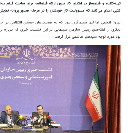
تهیه‌کننده و فیلمساز در ابتدای کار بدون ارائه فیلمنامه برای ساخت فیلم د
کتبی اعلام می‌کنند که مسوولیت کار خودشان را در مرحله صدور پروانه نمایش،
بهروز افخمی اما تنها سینماگری نبود که به صحبت‌های حسین انتظامی در
دیگری از گفته‌های رییس سازمان سینمایی در این نشست خبری که درباره لزوم
بود مورد توجه سیدضیا هاشمی قرار گرفت.