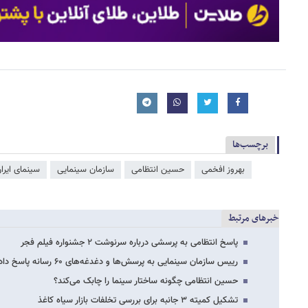
برچسب‌ها
بهروز افخمی
حسین انتظامی
سازمان سینمایی
سینمای ایرا
خبرهای مرتبط
پاسخ انتظامی به پرسشی درباره سرنوشت ۲ جشنواره فیلم فجر
رییس سازمان سینمایی به پرسش‌ها و دغدغه‌های ۶۰ رسانه پاسخ داد
حسین انتظامی چگونه ساختار سینما را چابک می‌کند؟
تشکیل کمیته ۳ جانبه برای بررسی تخلفات بازار سیاه کاغذ