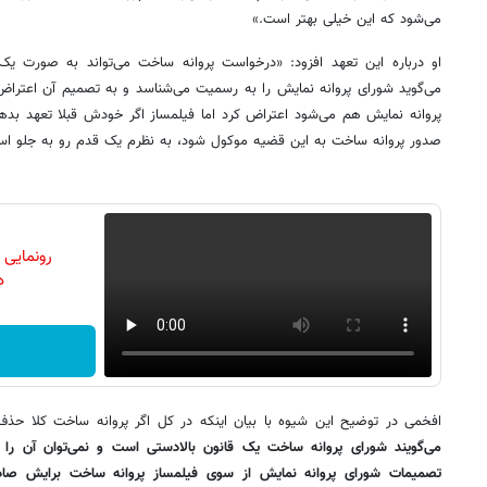
می‌شود که این خیلی بهتر است.»
او درباره این تعهد افزود: «درخواست پروانه ساخت می‌تواند به صورت یک 
می‌گوید شورای پروانه نمایش را به رسمیت می‌شناسد و به تصمیم آن اعتراض
پروانه نمایش هم می‌شود اعتراض کرد اما فیلمساز اگر خودش قبلا تعهد بده
صدور پروانه ساخت به این قضیه موکول شود، به نظرم یک قدم رو به جلو ا
رونمایی
دن
افخمی در توضیح این شیوه با بیان اینکه در کل اگر پروانه ساخت کلا حذ
می‌گویند شورای پروانه ساخت یک قانون بالادستی است و نمی‌توان آن را 
تصمیمات شورای پروانه نمایش از سوی فیلمساز پروانه ساخت برایش صا