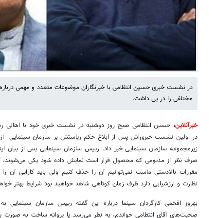
در نشست خبری حسین انتظامی با خبرنگاران موضوعات متعدد و مهمی درباره
مختلفی را در پی داشت.
خبرآنلاین
،
حسین انتظامی صبح روز دوشنبه در نشست خبری خود با اهالی رسا
در اولین نشست خبری‌اش پس از ابلاغ حکم ریاستش بر سازمان سینمایی از ت
زیرمجموعه سازمان سینمایی خبر داد. رییس سازمان سینمایی پس از بیان این
صرف نظر از مدیومی که محصول قرار است نمایش داده شود یکی می‌شوند، گ
مقررات بالادستی ماست نمی‌توانیم آن را حذف کنیم ولی باید کارایی آن را 
نظارت و ارزشیابی دارد ظرف زمان کوتاهی شاهد خواهید بود شرایط بهتر خواه
بهروز افخمی کارگردان سینما درباره این گفته رییس سازمان سینمایی به
صحبت‌های آقای انتظامی خواندم، به نظر می‌رسد یا پروانه ساخت به صورت یک