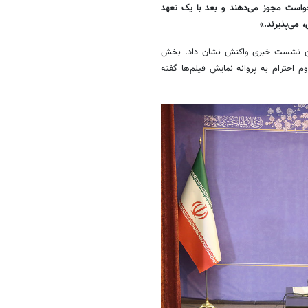
رخواست مجوز می‌دهند و بعد با یک تعهد
 می‌پذیرند.»
 این نشست خبری واکنش نشان داد. بخش
 احترام به پروانه نمایش فیلم‌ها گفته