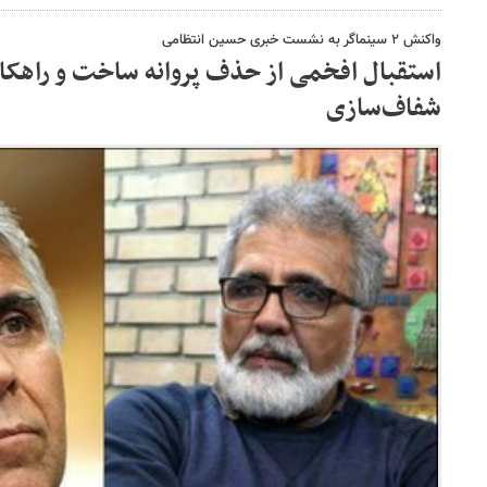
واکنش ۲ سینماگر به نشست خبری حسین انتظامی
استقبال افخمی از حذف پروانه ساخت و راهکا
شفاف‌سازی