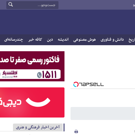
و
ریخ
دانش و فناوری
هوش مصنوعی
اندیشه
دین
کافه خبر
چندرسانه‌ای
آخرین اخبار فرهنگی و هنری