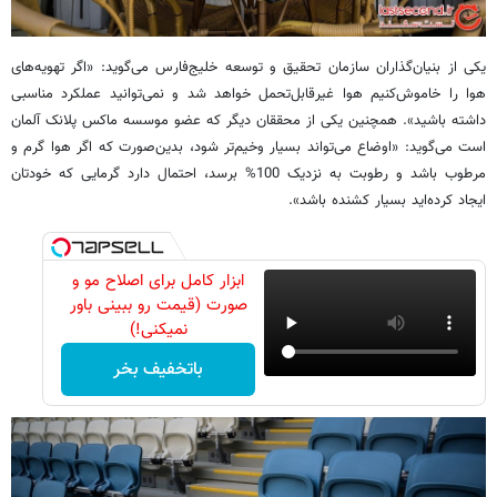
یکی از بنیان‌گذاران سازمان تحقیق و توسعه خلیج‌فارس می‌گوید: «اگر تهویه‌های
هوا را خاموش‌کنیم هوا غیرقابل‌تحمل خواهد شد و نمی‌توانید عملکرد مناسبی
داشته باشید». همچنین یکی از محققان دیگر که عضو موسسه ماکس پلانک آلمان
است می‌گوید: «اوضاع می‌تواند بسیار وخیم‌تر شود، بدین‌صورت که اگر هوا گرم و
مرطوب باشد و رطوبت به نزدیک 100% برسد، احتمال دارد گرمایی که خودتان
ایجاد کرده‌اید بسیار کشنده باشد».
ابزار کامل برای اصلاح مو و
صورت (قیمت رو ببینی باور
نمیکنی!)
باتخفیف بخر