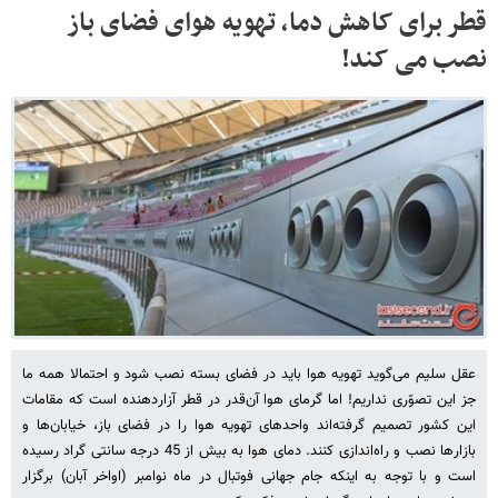
قطر برای کاهش دما، تهویه هوای فضای باز
نصب می‌ کند!
عقل سلیم می‌گوید تهویه هوا باید در فضای بسته نصب شود و احتمالا همه ما
جز این تصوّری نداریم! اما گرمای هوا آن‌قدر در قطر آزاردهنده است که مقامات
این کشور تصمیم گرفته‌اند واحدهای تهویه هوا را در فضای باز، خیابان‌ها و
بازارها نصب و راه‌اندازی کنند. دمای هوا به بیش از 45 درجه سانتی گراد رسیده
است و با توجه به اینکه جام جهانی فوتبال در ماه نوامبر (اواخر آبان) برگزار