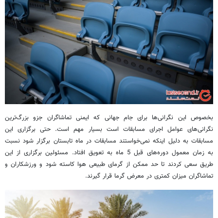
بخصوص این نگرانی‌ها برای جام جهانی که ایمنی تماشاگران جزو بزرگ‌ترین
نگرانی‌های عوامل اجرای مسابقات است بسیار مهم است. حتی برگزاری این
مسابقات به دلیل اینکه نمی‌خواستند مسابقات در ماه تابستان برگزار شود نسبت
به زمان معمول دوره‌های قبل 5 ماه به تعویق افتاد. مسئولین برگزاری از این
طریق سعی کردند تا حد ممکن از گرمای طبیعی هوا کاسته شود و ورزشکاران و
تماشاگران میزان کمتری در معرض گرما قرار گیرند.