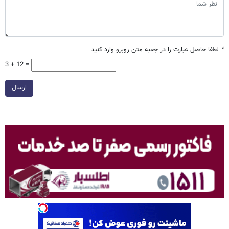
*
لطفا حاصل عبارت را در جعبه متن روبرو وارد کنید
3 + 12 =
ارسال