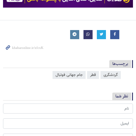
برچسب‌ها
گردشگری
قطر
جام جهانی فوتبال
نظر شما