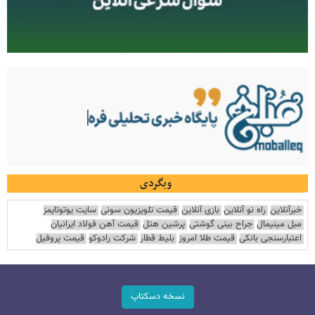
وبگردی
خبرآنلاین
راه نو آنلاین
بازی آنلاین
قیمت تلویزیون سونی
سایت یوتوتایمز
مبل مینیمال
جراح بینی گوشتی
پرشین هتل
قیمت آهن فولاد ایرانیان
اعتبارسنجی بانکی
قیمت طلا امروز
بلیط قطار
شرکت رادوکو
قیمت پروفیل
نسخه دسکتاپ