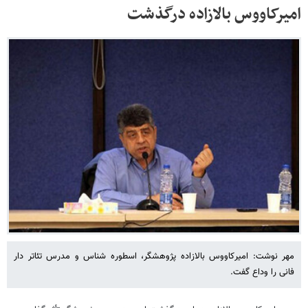
امیرکاووس بالازاده درگذشت
مهر نوشت: امیرکاووس بالازاده پژوهشگر، اسطوره شناس و مدرس تئاتر دار
فانی را وداع گفت.