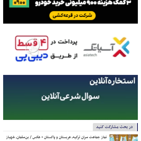
در بحث مشارکت کنید
نماز جماعت سران ترکیه، عربستان و پاکستان + عکس / بن‌سلمان، شهباز