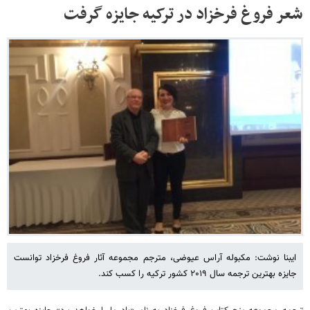
شعر فروغ فرخزاد در ترکیه جایزه گرفت
ایبنا نوشت: مکبوله آراس عیوضی، مترجم مجموعه آثار فروغ فرخزاد توانست
جایزه بهترین ترجمه سال ۲۰۱۹ کشور ترکیه را کسب کند.