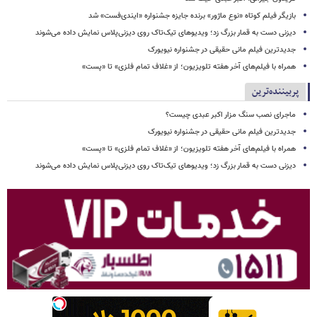
بازیگر فیلم کوتاه «نوع ماژور» برنده جایزه جشنواره «ایندی‌فست» شد
دیزنی دست به قمار بزرگ زد؛ ویدیوهای تیک‌تاک روی دیزنی‌پلاس نمایش داده می‌شوند
جدیدترین فیلم مانی حقیقی در جشنواره نیویورک
همراه با فیلم‌های آخر هفته تلویزیون؛ از «غلاف تمام فلزی» تا «پست»
پربیننده‌ترین
ماجرای نصب سنگ مزار اکبر عبدی چیست؟
جدیدترین فیلم مانی حقیقی در جشنواره نیویورک
همراه با فیلم‌های آخر هفته تلویزیون؛ از «غلاف تمام فلزی» تا «پست»
دیزنی دست به قمار بزرگ زد؛ ویدیوهای تیک‌تاک روی دیزنی‌پلاس نمایش داده می‌شوند