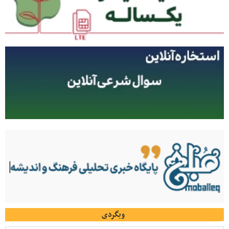
وبگردی