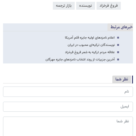
فروغ فرخزاد
نویسنده
بازار ترجمه
خبرهای مرتبط
اعلام نامزدهای اولیه جایزه قلم آمریکا
نویسندگان ترکیه‌ای محبوب در ایران
علاقه مردم ترکیه به شعر فروغ فرخزاد
آخرین جزییات از روند انتخاب نامزدهای جایزه مهرگان
نظر شما