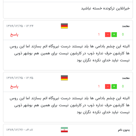
خبرانلاین ترکونده خسته نباشید
محمد
۱۲:۲۴ - ۱۳۸۹/۱۲/۲۵
پاسخ
1
0
البته این چشم بادامی ها بلد نیستند درست نیروگاه اتم بسازند اما این روس
ها کارشون حرف نداره ذوب در کارشون نیست برای همین هم بوشهر ذوبی
نیست نباید خدای نکرده نگران بود
محمد
۱۲:۲۵ - ۱۳۸۹/۱۲/۲۵
پاسخ
1
0
البته این چشم بادامی ها بلد نیستند درست نیروگاه اتم بسازند اما این روس
ها کارشون حرف نداره ذوب در کارشون نیست برای همین هم بوشهر ذوبی
نیست نباید خدای نکرده نگران بود
بدون نام
۰۴:۰۷ - ۱۳۸۹/۱۲/۲۶