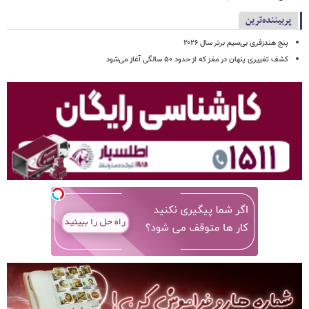
پربیننده‌ترین
پنج هندزفری بی‌سیم برتر سال ۲۰۲۶
کشف تغییری پنهان در مغز که از حدود ۵۰ سالگی آغاز می‌شود