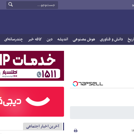
و
ریخ
دانش و فناوری
هوش مصنوعی
اندیشه
دین
کافه خبر
چندرسانه‌ای
آخرین اخبار اجتماعی