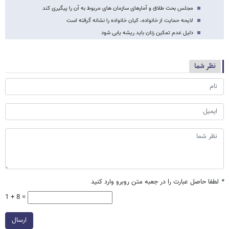
مجلس بحث طلاق و آمارهای سازمان های مربوط به آن را پیگیری کند
لایحه حمایت از خانواده، کیان خانواده را نشانه گرفته است
دلیل عدم تمکین زنان باید ریشه یابی شود
نظر شما
*
لطفا حاصل عبارت را در جعبه متن روبرو وارد کنید
1 + 8 =
ارسال