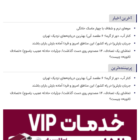
آخرین اخبار
موهای نرم و شفاف با چهار ماسک خانگی
کنار آب، دور از گرما؛ ۶ مقصد آبی/ بهترین دریاچه‌های نزدیک تهران
جریان بارش‌زا در راه کشور/ این مناطق امروز و فردا آماده بارش باران باشند
تماشای یک تصادف، ۱۴ مصدوم روی دست گذاشت/ جزئیات حادثه عجیب یاسوج/ «تصادف
ثانویه» چیست؟
پربیننده‌ترین
کنار آب، دور از گرما؛ ۶ مقصد آبی/ بهترین دریاچه‌های نزدیک تهران
جریان بارش‌زا در راه کشور/ این مناطق امروز و فردا آماده بارش باران باشند
تماشای یک تصادف، ۱۴ مصدوم روی دست گذاشت/ جزئیات حادثه عجیب یاسوج/ «تصادف
ثانویه» چیست؟