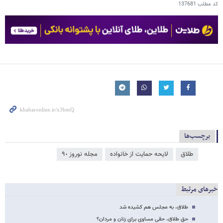
کد مطلب
137681
برچسب‌ها
طلاق
لایحه حمایت از خانواده
مجله نوروز ٩٠
خبرهای مرتبط
طلاق، به مجلس هم کشیده شد
حق طلاق، حقی مساوی برای زنان و مردان؟