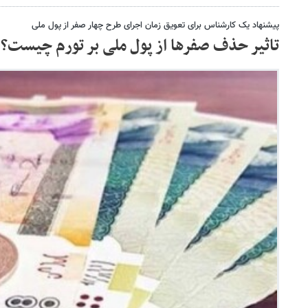
پیشنهاد یک کارشناس برای تعویق زمان اجرای طرح چهار صفر از پول ملی
تاثیر حذف صفرها از پول ملی بر تورم چیست؟