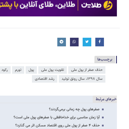
برچسب‌ها
حذف صفر از پول ملی
تقویت پول ملی
پول
تورم
رکود 
سال ۱۳۹۸، سال رونق تولید
رشد اقتصادی
خبرهای مرتبط
صفرهای پول چه زمانی برمی‌گردند؟
آیا زمان مناسبی برای خداحافظی با صفرهای پول ملی است؟
حذف ۴ صفر از پول ملی روی اقتصاد مسکن اثر می گذارد؟