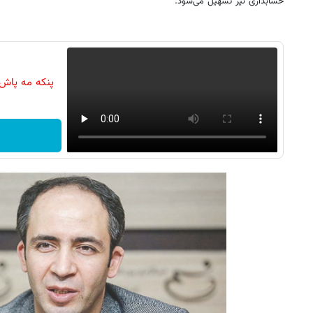
حسابداری نیز تسهیل می‌شود.
پنکه مه پاش