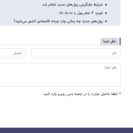
شرایط جایگزینی پول‌های جدید اعلام شد
تورم، ۴ صفر پول را به باد داد
پول‌های جدید چه زمانی وارد چرخه اقتصادی کشور می‌شود؟
نظر شما
*
لطفا حاصل عبارت را در جعبه متن روبرو وارد کنید