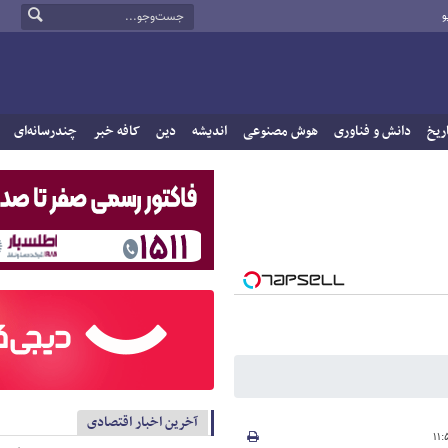
و
ریخ
دانش و فناوری
هوش مصنوعی
اندیشه
دین
کافه خبر
چندرسانه‌ای
آخرین اخبار اقتصادی