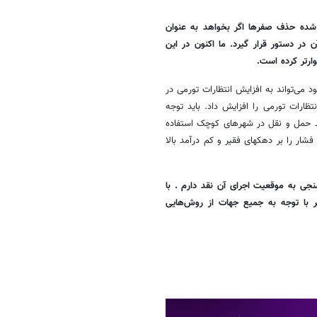
شده حذف صفرها اگر بخواهد به عنوان
 در دستور قرار گیرد. ما اکنون در این
ارتر کرده است.
 می‌تواند به افزایش انتظارات تورمی در
ظارات تورمی را افزایش داد. باید توجه
 برخی کارها مانند حمل و نقل در شهرهای کوچک استفاده
ار را بر دهکهای فقیر و کم درآمد بالا
ی به موقعیت اجرای آن نقد دارم . با
ر با توجه به جمیع جهات از روش‌هایی