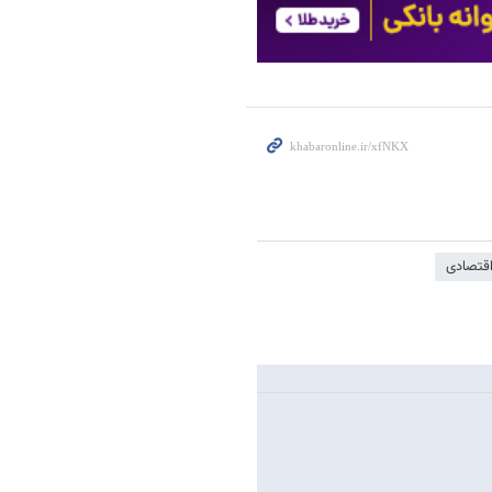
اقتصادی