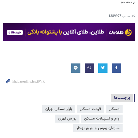
۲۲۳۲۲۷
کد مطلب
1389975
برچسب‌ها
مسکن
قیمت مسکن
بازار مسکن تهران
وام و تسهیلات مسکن
بورس تهران
سازمان بورس و اوراق بهادار