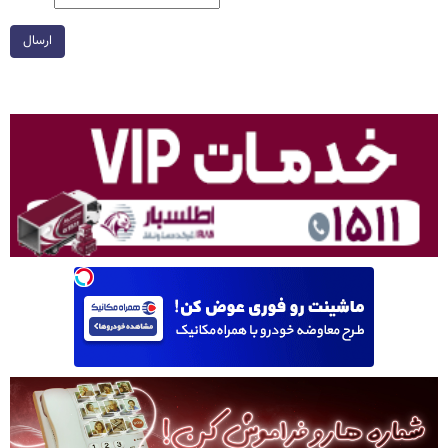
ارسال