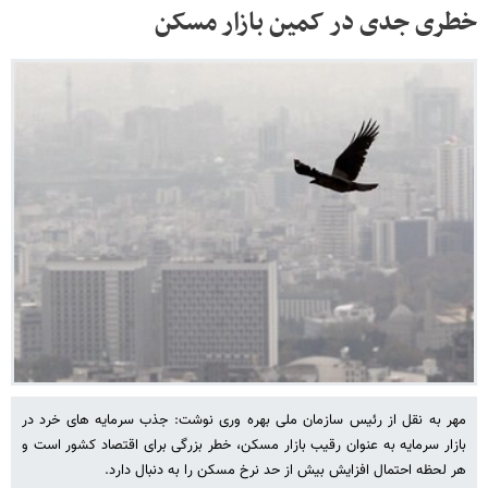
خطری جدی در کمین بازار مسکن
مهر به نقل از رئیس سازمان ملی بهره وری نوشت: جذب سرمایه های خرد در
بازار سرمایه به عنوان رقیب بازار مسکن، خطر بزرگی برای اقتصاد کشور است و
هر لحظه احتمال افزایش بیش از حد نرخ مسکن را به دنبال دارد.