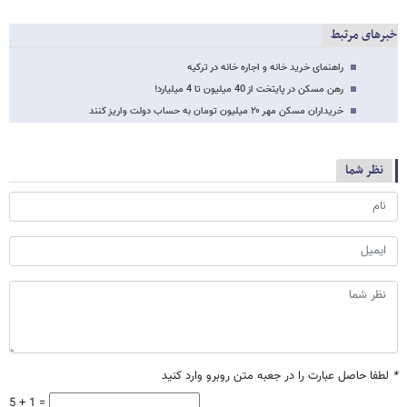
خبرهای مرتبط
راهنمای خرید خانه و اجاره خانه در ترکیه
رهن مسکن در پایتخت از 40 میلیون تا 4 میلیارد!
خریداران مسکن مهر ۲۰ میلیون تومان به حساب دولت واریز کنند
نظر شما
*
لطفا حاصل عبارت را در جعبه متن روبرو وارد کنید
5 + 1 =