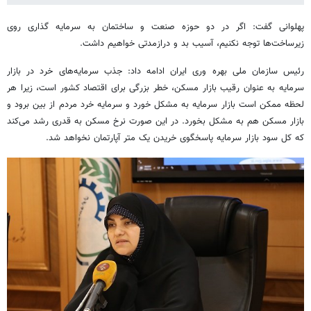
پهلوانی گفت: اگر در دو حوزه صنعت و ساختمان به سرمایه گذاری روی
زیرساخت‌ها توجه نکنیم، آسیب بد و درازمدتی خواهیم داشت.
رئیس سازمان ملی بهره وری ایران ادامه داد: جذب سرمایه‌های خرد در بازار
سرمایه به عنوان رقیب بازار مسکن، خطر بزرگی برای اقتصاد کشور است، زیرا هر
لحظه ممکن است بازار سرمایه به مشکل خورد و سرمایه خرد مردم از بین برود و
بازار مسکن هم به مشکل بخورد. در این صورت نرخ مسکن به قدری رشد می‌کند
که کل سود بازار سرمایه پاسخگوی خریدن یک متر آپارتمان نخواهد شد.