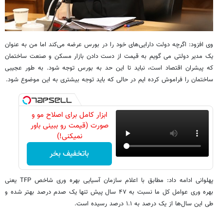
وی افزود: اگرچه دولت دارایی‌های خود را در بورس عرضه می‌کند اما من به عنوان
یک مدیر دولتی می گویم به قیمت از دست دادن بازار مسکن و صنعت ساختمان
که پیشران اقتصاد است، نباید تا این حد به بورس توجه شود. به طور عجیبی
ساختمان را فراموش کرده ایم در حالی که باید توجه بیشتری به این موضوع شود.
ابزار کامل برای اصلاح مو و
صورت (قیمت رو ببینی باور
نمیکنی!)
باتخفیف بخر
پهلوانی ادامه داد: مطابق با اعلام سازمان آسیایی بهره وری شاخص TFP یعنی
بهره وری عوامل کل ما نسبت به ۴۷ سال پیش تنها یک صدم درصد بهتر شده و
طی این سال‌ها از یک درصد به ۱.۱ درصد رسیده است.