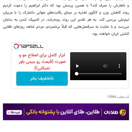
و ناهارش را صرف کند؟ با همین پرسش بود که دکتر ابراهیم را دعوت کردیم
روند کاهش وزن و الگوی تغذیه بر مبنای رقابت‌های جهانی دانمارک را با مربیان
تیم‌ملی بررسی کند. به هر تقدیر این روند روبه‌رشد، در المپیک لندن به سامان
می‌رسد و با عنایت به سرفصل‌هایی که قبلاً برشمردم، مردم شاهد روزهای طلایی
کشتی ایران خواهند بود.
ابزار کامل برای اصلاح مو و
صورت (قیمت رو ببینی باور
نمیکنی!)
باتخفیف بخر
کد مطلب
13984