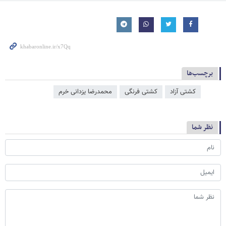
برچسب‌ها
کشتی آزاد
کشتی فرنگی
محمدرضا یزدانی خرم
نظر شما