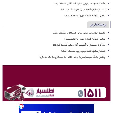
مقصد جدید سرمربی سابق استقلال مشخص شد
دستیار سابق قلعه‌نویی روی نیمکت ایتالیا
تماس شوکه کننده موری با علیمنصور!
پربیننده‌ترین
مقصد جدید سرمربی سابق استقلال مشخص شد
تماس شوکه کننده موری با علیمنصور!
مذاکره استقلال با آنتونیو آدان برای تمدید قرارداد
دستیار سابق قلعه‌نویی روی نیمکت ایتالیا
چالش بزرگ پرسپولیس؛ پایان دادن به همکاری با یک بازیکن!