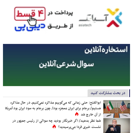
در بحث مشارکت کنید
ابوالفتح: حتی زمانی که می‌گوییم مذاکره نمی‌کنیم، در حال مذاکره
هستیم/ برجام برای ایران معجزه بود/ چون برجام به سود ایران بود آمریکا
از آن خارج شد
شما نظر بدهید/ اگر خبرنگار بودید چه سوالی از رئیس جمهور در
نشست خبری فردا می‌پرسیدید؟