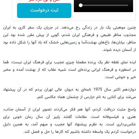
ثبت درخواست
چنین موهبتی یک بار در زندگی رخ می‌دهد. در جریان یک سفر کاری به ایران
مجذوب مناظر طبیعی و فرهنگی ایران شدم، گویی از پیش مقرر شده بود این
مناظر، بیابان‌ها، باغ‌های بهشت‌آسا و زمین‌هایی خشک که باد آنها را شکل داده بود
از آسمان دیده شوند.
ایده نمای نقطه نظر یک پرنده مطمئنا چیزی عجیب برای فرهنگ ایران نیست: هُما
در اسطوره و فرهنگ ایرانی پرنده‌ای است شبیه عقاب که از بهشت آمده و مخبر
خیر و خوشی است.
دوازدهم اکتبر سال 1975 نامه‌ای به دیوان عالی تهران بردم که در آن پیشنهاد
می‌شد برای کتابی به نام «پارس از چشمان هما» عکاسی کنم.
پاسخ مثبت دریافت کردم، آنها هم فکر می‌کردند تصویر ایران از آسمان جذاب،
هنری و فیلسوفانه است. مقامات گفتند پاییز آن سال زمان خوبی برای
عکس‌برداری است. به نظرم پیشنهاد آنها عجیب و مبهم آمد، به همین دلیل
درخواست کردم یک واسطه داشته باشیم که کارها را حل و فصل کند.