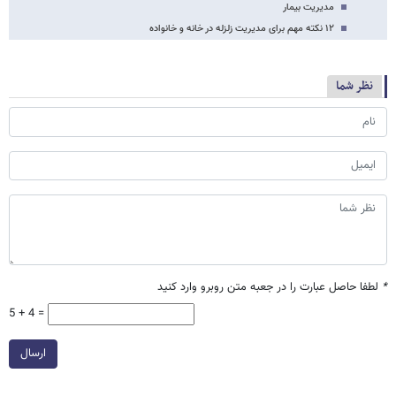
مدیریت بیمار
۱۲ نکته مهم برای مدیریت زلزله در خانه و خانواده
نظر شما
*
لطفا حاصل عبارت را در جعبه متن روبرو وارد کنید
5 + 4 =
ارسال