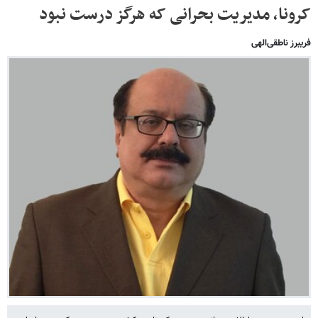
کرونا، مدیریت بحرانی که هرگز درست نبود
فریبرز ناطقی‌الهی