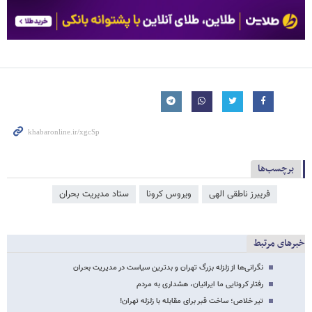
برچسب‌ها
فریبرز ناطقی الهی
ویروس کرونا
ستاد مدیریت بحران
خبرهای مرتبط
نگرانی‌ها از زلزله بزرگ تهران و بدترین سیاست در مدیریت بحران
رفتار کرونایی ما ایرانیان، هشداری به مردم
تیر خلاص؛ ساخت قبر برای مقابله با زلزله تهران!