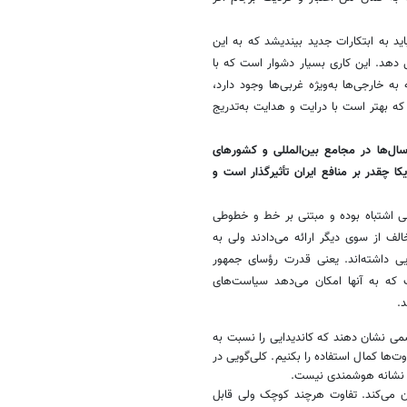
ید به ابتکارات جدید بیندیشد که به این
 دهد. این کاری بسیار دشوار است که با
 خارجی‌ها به‌ویژه غربی‌ها وجود دارد،
ه بهتر است با درایت و هدایت به‌تدریج
ال‌ها در مجامع بین‌المللی و کشورهای
ا چقدر بر منافع ایران تأثیرگذار است و
ی اشتباه بوده و مبتنی بر خط و خطوطی
لف از سوی دیگر ارائه می‌دادند ولی به
یی داشته‌اند. یعنی قدرت رؤسای جمهور
ت که به آنها امکان می‌دهد سیاست‌های
.
ررسمی نشان دهند که کاندیدایی را نسبت به
وت‌ها کمال استفاده را بکنیم. کلی‌گویی در
ن نشانه هوشمندی نیست.
یان می‌کند. تفاوت هرچند کوچک ولی قابل