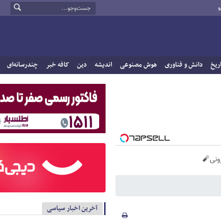
و
ریخ
دانش و فناوری
هوش مصنوعی
اندیشه
دین
کافه خبر
چندرسانه‌ای
آخرین اخبار سیاسی