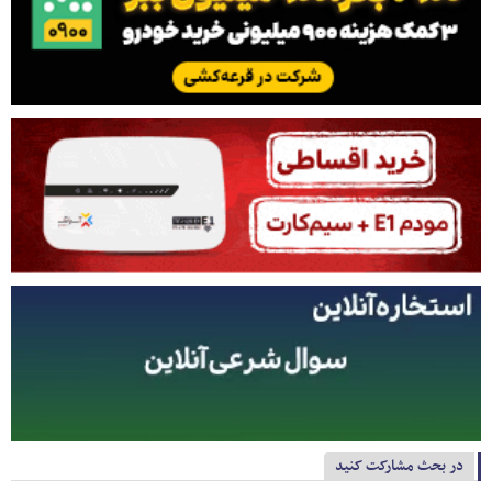
در بحث مشارکت کنید