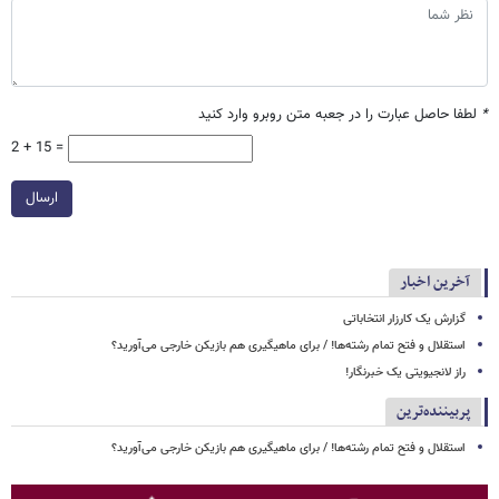
*
لطفا حاصل عبارت را در جعبه متن روبرو وارد کنید
2 + 15 =
ارسال
آخرین اخبار
گزارش یک کارزار انتخاباتی
استقلال و فتح تمام رشته‌ها! / برای ماهیگیری هم بازیکن خارجی می‌آورید؟
راز لانجیویتی یک خبرنگار!
پربیننده‌ترین
استقلال و فتح تمام رشته‌ها! / برای ماهیگیری هم بازیکن خارجی می‌آورید؟