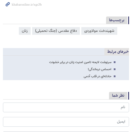
برچسب‌ها
شهیندخت مولاوردی
دفاع مقدس (جنگ تحمیلی)
زنان
خبرهای مرتبط
سرنوشت لایحه تامین امنیت زنان در برابر خشونت
احساس درماندگی!
حادثه‌ای‌ در قلب آدمی
نظر شما