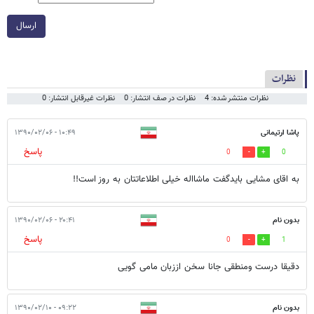
ارسال
نظرات
نظرات منتشر شده: 4
نظرات در صف انتشار: 0
نظرات غیرقابل انتشار: 0
پاشا ارتیمانی
۱۰:۴۹ - ۱۳۹۰/۰۲/۰۶
پاسخ
0
0
به اقای مشایی بایدگفت ماشااله خیلی اطلاعاتتان به روز است!!
بدون نام
۲۰:۴۱ - ۱۳۹۰/۰۲/۰۶
پاسخ
0
1
دقیقا درست ومنطقی جانا سخن اززبان مامی گویی
بدون نام
۰۹:۲۲ - ۱۳۹۰/۰۲/۱۰