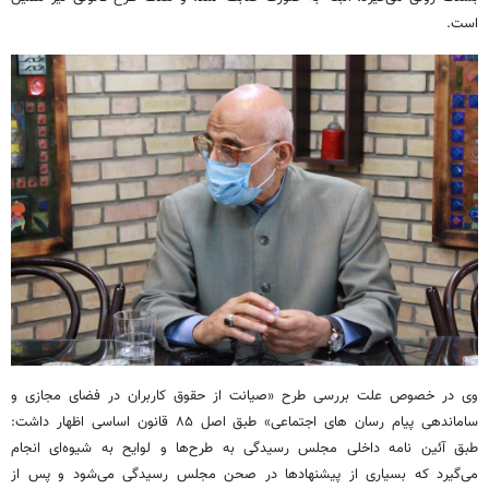
است.
وی در خصوص علت بررسی طرح «صیانت از حقوق کاربران در فضای مجازی و
ساماندهی پیام رسان های اجتماعی» طبق اصل ۸۵ قانون اساسی اظهار داشت:
طبق آئین نامه داخلی مجلس رسیدگی به طرح‌ها و لوایح به شیوه‌ای انجام
می‌گیرد که بسیاری از پیشنهادها در صحن مجلس رسیدگی می‌شود و پس از