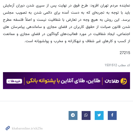
نماینده مردم تهران افزود: طرح فوق در نهایت پس از سپری شدن دوران آزمایش
باید با توجه به تجربه‌ای که به دست آمده برای دائمی شدن به تصویب مجلس
برسد. این روش به هیچ وجه در تعارض با شفافیت نیست و اصلاً فلسفه مطرح
شدن قانون صیانت از حقوق کاربران در فضای مجازی و ساماندهی پیامرسان های
اجتماعی، ایجاد شفافیت در مورد فعالیت‌های گوناگون در فضای مجازی و ممانعت
از کسب و کارهای غیر شفاف و تبهکارانه و مخرب و پولشویانه است.
27215
کد مطلب
1531512