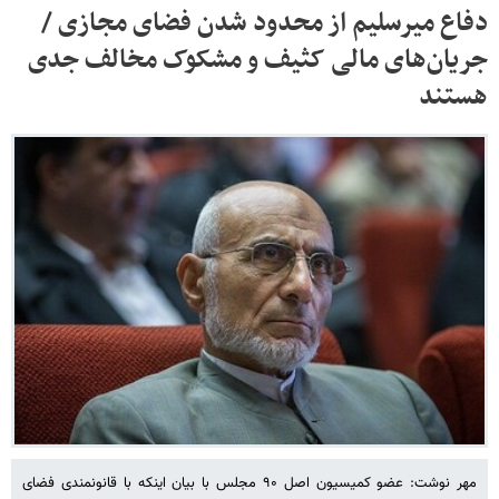
دفاع میرسلیم از محدود شدن فضای مجازی /
جریان‌های مالی کثیف و مشکوک مخالف جدی
هستند
مهر نوشت: عضو کمیسیون اصل ۹۰ مجلس با بیان اینکه با قانونمندی فضای