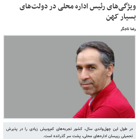
ویژگی‌های‌ رئیس اداره‌ محلی در دولت‌های
بسیار کهن
رضا تاجگر
در طول این چهل‌واندی سال، کشور تجربه‌های کم‌وبیش زیادی را در پذیرش
تحمیلی رییسان اداره‌های محلی، پشت سر گذرانده است.