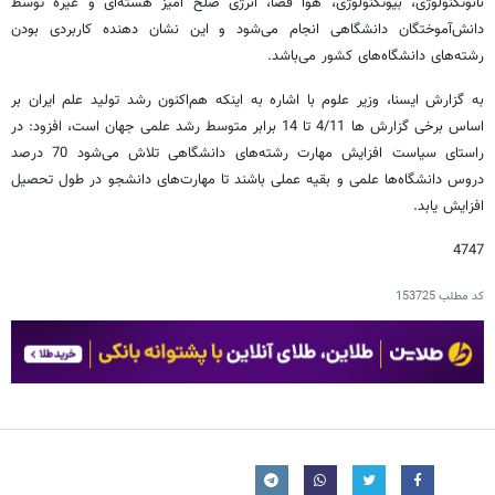
نانوتکنولوژی، بیوتکنولوژی، هوا فضا، انرژی صلح آمیز هسته‌ای و غیره توسط
دانش‌آموختگان دانشگاهی انجام می‌شود و این نشان دهنده کاربردی بودن
رشته‌های دانشگاه‌های کشور می‌باشد.
به گزارش ایسنا، وزیر علوم با اشاره به اینکه هم‌اکنون رشد تولید علم ایران بر
اساس برخی گزارش ها 4/11 تا 14 برابر متوسط رشد علمی جهان است، افزود: در
راستای سیاست افزایش مهارت رشته‌های دانشگاهی تلاش می‌شود 70 درصد
دروس دانشگاه‌ها علمی و بقیه عملی باشند تا مهارت‌های دانشجو در طول تحصیل
افزایش یابد.
4747
کد مطلب
153725