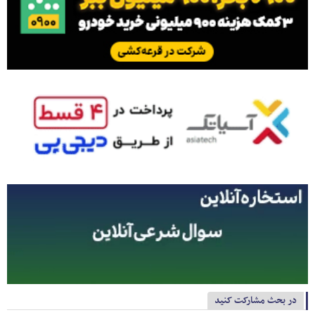
در بحث مشارکت کنید