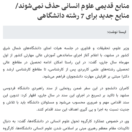
منابع قدیمی علوم انسانی حذف نمی‌شوند/
منایع جدید برای 7 رشته دانشگاهی
ایسنا نوشت:
وزیر علوم، تحقیقات و فناوری در جلسه هیات امنای دانشگاه‌های شمال شرق
کشور در مشهد، با اعلام آغاز‌ اجرای ساماندهی آموزش عالی مهارتی کشور از اول
مهرماه سال جاری، گفت: در این راستا امکان ادامه تحصیل در مقاطع عالی
تحصیلی رشته‌های علمی کاربردی پس از کارشناسی، تا مقاطع کارشناسی ارشد و
دکترا مبتنی بر افزایش مهارت دانشجویان فراهم می‌شود.
کامران دانشجو در این سفر ضمن رونمایی از سند راهبردی دانشگاه فردوسی
مشهد با تاکید بر تسریع در اجرای این سند در سال جاری، اظهار کرد: تدوین این
سند اقدامی مهم و ضروری محسوب می‌شود و مسئولان دانشگاه باید با تلاش و
جدیت نسبت به اجرا و پی گیری اهداف این سند اقدام کنند.
وی در خصوص عملکرد کارگروه تحول علوم انسانی در دانشگاه‌ها، گفت:‌ به دنبال
تاکیدات مقام معظم رهبری مبنی بر اسلامی شدن علوم انسانی دانشگاه‌ها، کارگروه