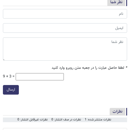
نظر شما
*
لطفا حاصل عبارت را در جعبه متن روبرو وارد کنید
9 + 3 =
ارسال
نظرات
نظرات منتشر شده: 1
نظرات در صف انتشار: 0
نظرات غیرقابل انتشار: 0