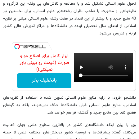
تحول علوم انسانی تشکیل شد و با مطالعه و تلاش‌های بی وقفه این کارگروه و
نظرخواهی و مشورت با صاحب نظران رشته‌های علوم انسانی، برای نخستین بار
40 منبع جدید و یا بیشتر از این تعداد در هفت رشته علوم انسانی مبتنی بر نظریه
اسلامی از ابتدای سال تحصیلی آینده در دانشگاه‌ها و مراکز آموزش عالی کشور
ارایه و تدریس می‌شود.
ابزار کامل برای اصلاح مو و
صورت (قیمت رو ببینی باور
نمیکنی!)
باتخفیف بخر
دانشجو افزود:‌ با ارایه منابع علوم انسانی تدوین شده با استفاده از نظریه‌های
اسلامی، منابع علوم انسانی قبلی دانشگاه‌ها حذف نمی‌شوند، بلکه به گونه‌ای
فضای نقد بین منابع جدید و گذشته فراهم خواهد شد.
وی با بیان اینکه دانشگاه‌های کشور در بالاترین سطوح علمی جهان فعالیت
می‌کنند، گفت: پیشرفت‌ها و توسعه کشور دربخش‌های مختلف علمی از جمله