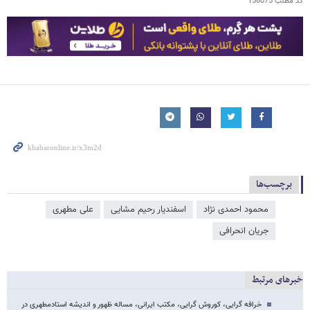
کد مطلب
156075
برچسب‌ها
محمود احمدی ‌نژاد
اسفندیار رحیم مشایی
علی مطهری
جریان انحرافی
خبرهای مرتبط
خرافه گرایی، کوروش گرایی، مکتب ایرانی، مساله ظهور و اندیشه استادمطهری در