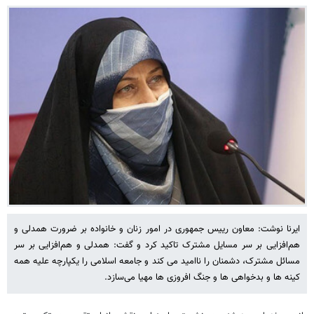
ایرنا نوشت: معاون رییس جمهوری در امور زنان و خانواده بر ضرورت همدلی و
هم‌افزایی بر سر مسایل مشترک تاکید کرد و گفت: همدلی و هم‌افزایی بر سر
مسائل مشترک، دشمنان را ناامید می کند و جامعه اسلامی را یکپارچه علیه همه
کینه ها و بدخواهی ها و جنگ افروزی ها مهیا می‌سازد.