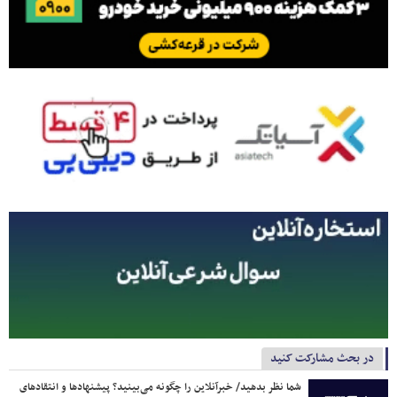
در بحث مشارکت کنید
شما نظر بدهید/ خبرآنلاین را چگونه می‌بینید؟ پیشنهادها و انتقادهای