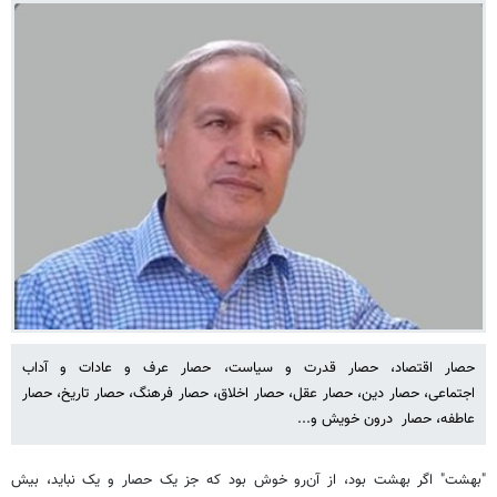
حصار اقتصاد، حصار قدرت و سیاست، حصار عرف و عادات و آداب
اجتماعی، حصار دین، حصار عقل، حصار اخلاق، حصار فرهنگ، حصار تاریخ، حصار
عاطفه، حصار درون خویش و...
"بهشت" اگر بهشت بود، از آن‌رو خوش بود که جز یک حصار و یک نباید، بیش