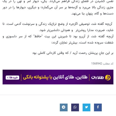
نفس کشیدن در فضای زندگی‌ فراهم می‌گردد. یکی، دیوار امر و نهی را در یک
متری زندگی بالا می‌برد و گزمه‌ها بر سر آن می‌گمارد؛ و دیگری، دیوارها را در دور
دست‌ها و گاه، پنهان بنا می‌نهد.
آن‌چه گفته شد، توصیفی اگزجره از وضع تراژیک زندگی و سرنوشت آدمی است. تا
شاید، ضرورت مدارا روشن‌تر و هم‌دلی دلنشین‌تر شود.
آن‌چه گفته شد، از آن‌رو بود تا شیرینی این بیت "حافظ" که از سر دلسوزی و
شفقت سروده شده است، بیش‌تر نمایان گردد:
بر این جانِ پریشان رحمت آرید / که وقتی کاردانی کاملی بود
کد مطلب
1568942