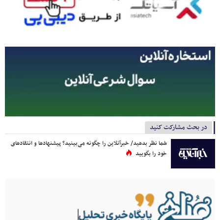
در بحث مشارکت کنید
شما نظر بدهید/ خبرآنلاین را چگونه می‌بینید؟ پیشنهادها و انتقادهای
خود را بگویید