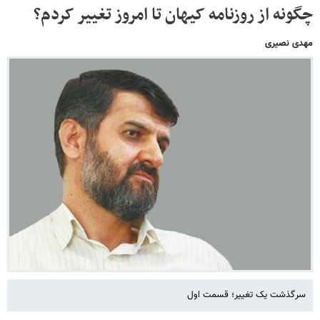
چگونه از روزنامه کیهان تا امروز تغییر کردم؟
مهدی نصیری
سرگذشت یک تغییر؛ قسمت اول