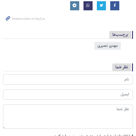
برچسب‌ها
مهدی نصیری
نظر شما