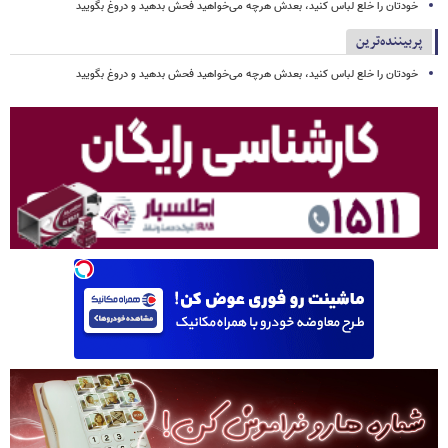
خودتان را خلع لباس کنید، بعدش هرچه می‌خواهید فحش بدهید و دروغ بگویید
پربیننده‌ترین
خودتان را خلع لباس کنید، بعدش هرچه می‌خواهید فحش بدهید و دروغ بگویید