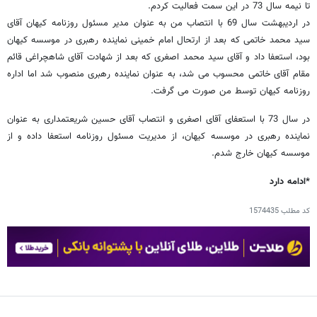
تا نیمه سال 73 در این سمت فعالیت کردم.
در اردیبهشت سال 69 با انتصاب من به عنوان مدیر مسئول روزنامه کیهان آقای
سید محمد خاتمی که بعد از ارتحال امام خمینی نماینده رهبری در موسسه کیهان
بود، استعفا داد و آقای سید محمد اصغری که بعد از شهادت آقای شاهچراغی قائم
مقام آقای خاتمی محسوب می شد، به عنوان نماینده رهبری منصوب شد اما اداره
روزنامه کیهان توسط من صورت می گرفت.
در سال 73 با استعفای آقای اصغری و انتصاب آقای حسین شریعتمداری به عنوان
نماینده رهبری در موسسه کیهان، از مدیریت مسئول روزنامه استعفا داده و از
موسسه کیهان خارج شدم.
*ادامه دارد
کد مطلب
1574435