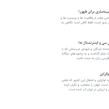
ینه‌سازی برای ظهور!
می چقدر از واقعیت ها و پرنسیب ها و
ی بدور است، فقط کافی است نگاهی به
(دوشنبه 23 اسفند) برای کشته شدگان و شهدای عربستانی که با
 تمام گذاشت و به برخوردهای دوگانه
 فارسی زبان به شدت تاخت
وکراین
به اوکراین و اشغال این کشور که نقض
 است، جهان را متعجب و نگران کرده
 و ارزشی در ایران آب شده است.