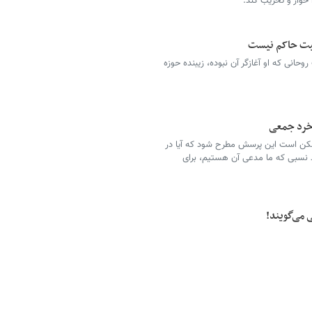
ا خوار و تخریب کند.
انیت حاکم نیست
وحانی که او آغازگر آن نبوده، زیبنده حوزه
خرد جمعی
ممکن است این پرسش مطرح شود که آیا در
نسبی که ما مدعی آن هستیم، برای
 می‌گویند!