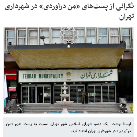
نگرانی از پست‌های «من درآوردی» در شهرداری
تهران
ایسنا نوشت: یک عضو شورای اسلامی شهر تهران نسبت به پست های «من
درآوردی» در شهرداری تهران انتقاد کرد.