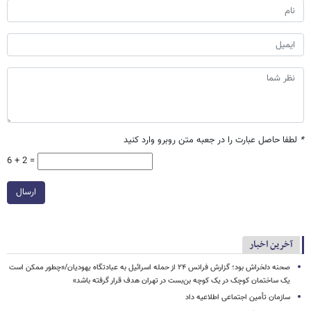
*
لطفا حاصل عبارت را در جعبه متن روبرو وارد کنید
6 + 2 =
ارسال
آخرین اخبار
صحنه دلخراش بود؛ گزارش فرانس ۲۴ از حمله اسرائیل به عبادتگاه یهودیان/«چطور ممکن است
یک ساختمان کوچک در یک کوچه بن‌بست در تهران هدف قرار گرفته باشد»
سازمان تأمین اجتماعی اطلاعیه داد