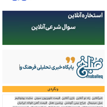
وبگردی
خبرآنلاین
راه نو آنلاین
بازی آنلاین
قیمت تلویزیون سونی
سایت یوتوتایمز
مبل مینیمال
جراح بینی گوشتی
پرشین هتل
قیمت آهن فولاد ایرانیان