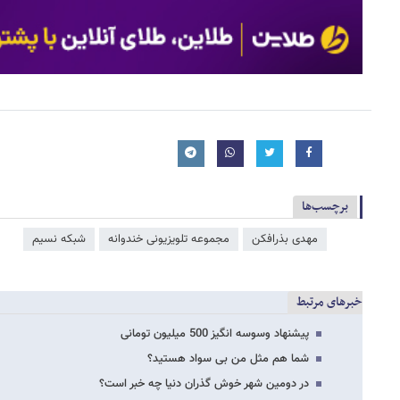
برچسب‌ها
مهدی بذرافکن
مجموعه تلویزیونی خندوانه
شبکه نسیم
خبرهای مرتبط
پیشنهاد وسوسه انگیز 500 میلیون تومانی
شما هم مثل من بی سواد هستید؟
در دومین شهر خوش گذران دنیا چه خبر است؟