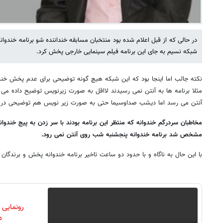
شبکه نسیم به جای این برنامه فیلم سینمایی خارجی پخش کرد.
نکته جالب اما اینجا بود که این شبکه هیچ گونه توضیحی برای عدم پخش خندانن
مثلا برنامه ها به آنتن نمی رسیدند لااقل به صورت زیرنویس توضیح داده می شد
آنتن می رسد اما دیشب صداوسیما حتی به صورت زیر نویس هم توضیحی در ای
مخاطبان سردرگم خندوانه که منتظر این برنامه بودند با سر زدن به پیج خندوا
مشخص شد برنامه خندوانه پنجشنبه شب روی آنتن نمی رود.
با این حال به ناگاه و با حدود دو ساعت تاخیر برنامه خندوانه پخش و برندگا
رونمایی
دن