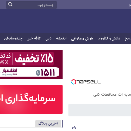
و
ریخ
دانش و فناوری
هوش مصنوعی
اندیشه
دین
کافه خبر
چندرسانه‌ای
سرمایه ات محافظت کنی
آخرین وبلاگ