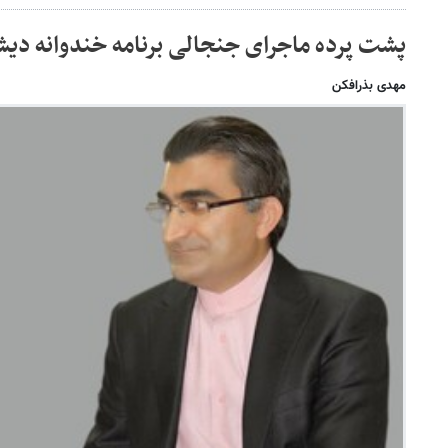
پشت پرده ماجرای جنجالی برنامه خندوانه دی
مهدی بذرافکن