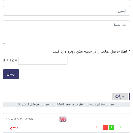
*
لطفا حاصل عبارت را در جعبه متن روبرو وارد کنید
3 + 12 =
ارسال
نظرات
نظرات منتشر شده: 3
نظرات در صف انتشار: 0
نظرات غیرقابل انتشار: 0
۱۷:۵۵ - ۱۴۰۰/۱۲/۰۳
پاسخ
0
1