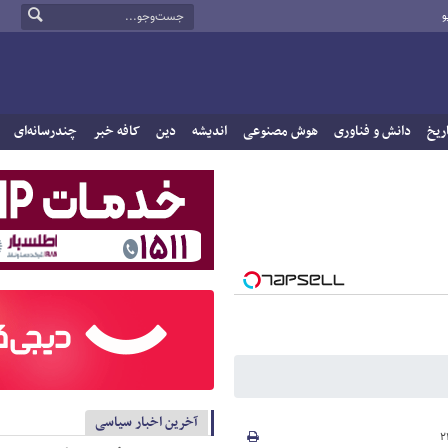
و
ریخ
دانش و فناوری
هوش مصنوعی
اندیشه
دین
کافه خبر
چندرسانه‌ای
آخرین اخبار سیاسی