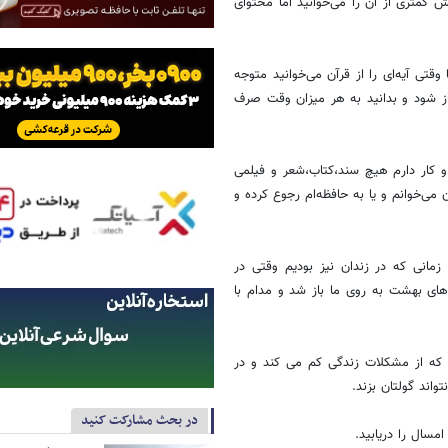
کمتری از آن را می‌خوانید اما محتوای
قتی آیه‌ای را از قرآن می‌خوانید متوجه
باز شود و بدانید به هر میزان وقت صرف
ر طول 60 سالی که با قرآن سر و کار دارم هیچ سند،کتاب،شعر و فیلمی
می‌خوانم و یا به حافظه‌ام رجوع کرده و
نی که در زندان نیز بودیم وقتی در
درهای بهشت به روی ما باز شد و مدام با
برید که از مشکلات زندگی کم می کند و در
واند گولتان بزند.
در بحث مشارکت کنید
مسال را دریابید.