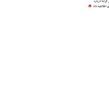
فراجا درباره
 اطلاعیه داد