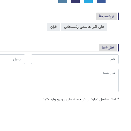
برچسب‌ها
علی اکبر هاشمی رفسنجانی
قرآن
نظر شما
*
لطفا حاصل عبارت را در جعبه متن روبرو وارد کنید