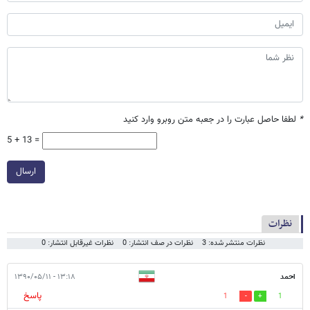
*
لطفا حاصل عبارت را در جعبه متن روبرو وارد کنید
5 + 13 =
ارسال
نظرات
نظرات منتشر شده: 3
نظرات در صف انتشار: 0
نظرات غیرقابل انتشار: 0
احمد
۱۳:۱۸ - ۱۳۹۰/۰۵/۱۱
پاسخ
1
1