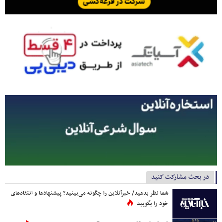
در بحث مشارکت کنید
شما نظر بدهید/ خبرآنلاین را چگونه می‌بینید؟ پیشنهادها و انتقادهای
خود را بگویید