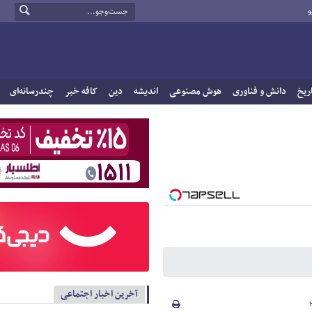
و
ریخ
دانش و فناوری
هوش مصنوعی
اندیشه
دین
کافه خبر
چندرسانه‌ای
آخرین اخبار اجتماعی