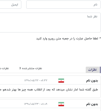
*
لطفا حاصل عبارت را در جعبه متن روبرو وارد کنید
نظرات منتشر شده: 3
نظرات در
نظرات
بدون نام
۰۶:۳۲ - ۱۳۹۰/۰۵/۲۲
طبق گفته شما امار نشان میدهد که بعد از انقلاب همه چیز ها بهتر شدهو 
بدون نام
۰۸:۰۹ - ۱۳۹۰/۰۵/۲۳