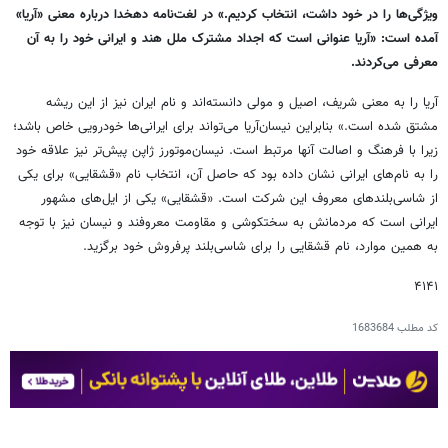
ویژگی‌ها را در خود داشت، انتخاب کردیم.» در لغت‌نامه دهخدا درباره معنی «آریا»
آمده است: «آریا عنوانی است که اجداد مشترک ملل هند و ایرانی خود را به آن
معرفی می‌کردند.
آریا را به معنی شریف، اصیل و مولی دانسته‌اند و نام ایران نیز از این ریشه
مشتق شده است.» بنابراین نیسان‌آریا می‌تواند برای ایرانی‌ها خودرویی خاص باشد؛
زیرا با فرهنگ و اصالت آنها مرتبط است. نیسان‌موتورز ژاپن پیش‌تر نیز علاقه خود
را به نام‌های ایرانی نشان داده بود که حاصل آن، انتخاب نام «قشقایی» برای یکی
از شاسی‌بلندهای معروف این شرکت است. «قشقایی» یکی از ایل‌های مشهور
ایرانی است که مردمانش به سختکوشی و مقاومت معروفند و نیسان نیز با توجه
به همین موارد، نام قشقایی را برای شاسی‌بلند پرفروش خود برگزید.
۴۱۴۱
کد مطلب
1683684