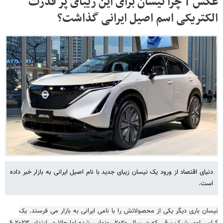
عکس | چرا نیسان برای این زیبای پر قدرت
الکتریکی اسم اصیل ایرانی گذاشت؟
دنیای اقتصاد از ورود یک نیسان زیبای جدید با نام اصیل ایرانی به بازار خبر داده
است.
نیسان باری دیگر یکی از محصولاتش را با نامی ایرانی به بازار می فرستد. یک