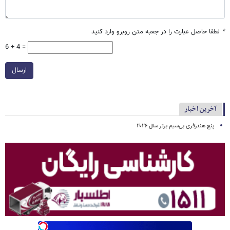
*
لطفا حاصل عبارت را در جعبه متن روبرو وارد کنید
6 + 4 =
ارسال
آخرین اخبار
پنج هندزفری بی‌سیم برتر سال ۲۰۲۶