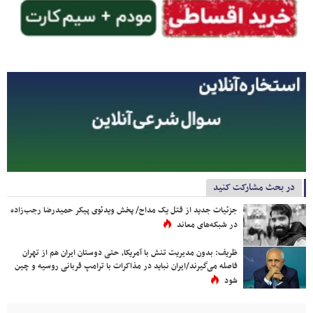
در بحث مشارکت کنید
جزئیات جدید از قتل یک مداح/ پخش ویدئوی پیکر حمیدرضا رجب‌زاده
در شبکه‌های معاند
ظریف: بدون مدیریت تنش با آمریکا، حتی دوستان ایران هم از تهران
فاصله می‌گیرند/ایران نباید در مذاکرات با ترامپ قربانی روسیه و چین
شود