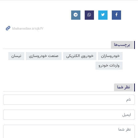
برچسب‌ها
خودروسازان
خودروی الکتریکی
صنعت خودروسازی
نیسان
واردات خودرو
نظر شما