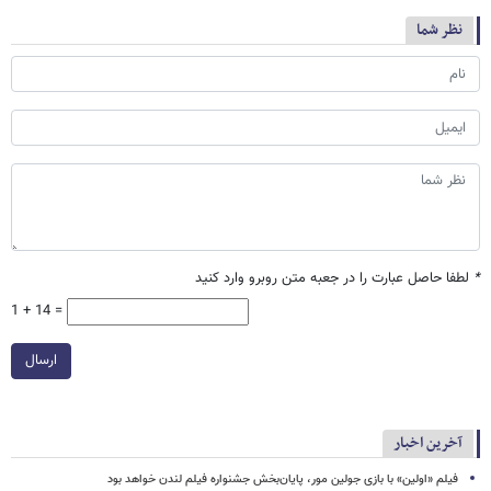
نظر شما
*
لطفا حاصل عبارت را در جعبه متن روبرو وارد کنید
1 + 14 =
ارسال
آخرین اخبار
فیلم «اولین» با بازی جولین مور، پایان‌بخش جشنواره فیلم لندن خواهد بود