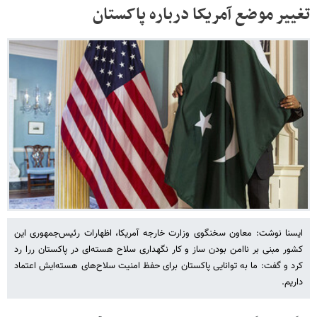
تغییر موضع آمریکا درباره پاکستان
ایسنا نوشت: معاون سخنگوی وزارت خارجه آمریکا، اظهارات رئیس‌جمهوری این
کشور مبنی بر ناامن بودن ساز و کار نگهداری سلاح هسته‌ای در پاکستان ررا رد
کرد و گفت: ما به توانایی پاکستان برای حفظ امنیت سلاح‌های هسته‌ایش اعتماد
داریم.