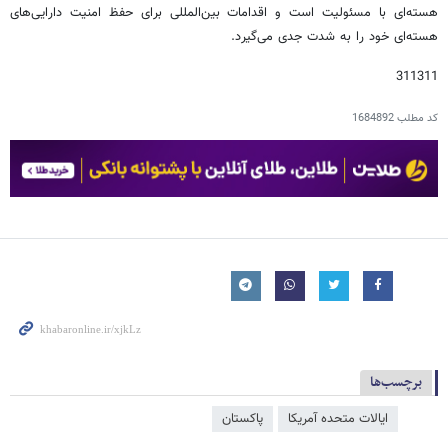
هسته‌ای با مسئولیت است و اقدامات بین‌المللی برای حفظ امنیت دارایی‌های
هسته‌ای خود را به شدت جدی می‌گیرد.
311311
کد مطلب
1684892
برچسب‌ها
ایالات متحده آمریکا
پاکستان