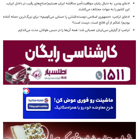
ادعای ونس: به دنبال پایان موفقیت‌آمیز مناقشه ایران هستیم/جناح‌های رقیب در داخل ایران،
این کشور را به جهات مختلف می‌کشند
ادعای ترامپ: «جمهوری اسلامی دوست‌داشتنی را حسابی می‌کوبیم»؛ برای بزرگ‌ترین حمله آماده
بودیم/ غنائم از آنِ فاتح است، درست است؟
ترامپ از گزارش سی‌ان‌ان عصبانی شد؛ همه آن‌ها را در حبس طولانی مدت می‌اندازم