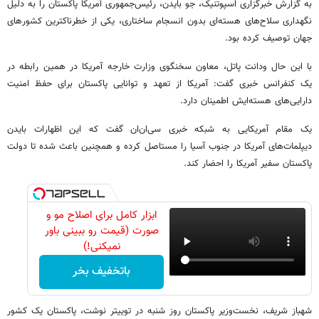
به گزارش خبرگزاری اسپوتنیک، جو بایدن، رئیس‌جمهوری آمریکا پاکستان را به دلیل
نگهداری سلاح‌های هسته‌ای بدون انسجام ساختاری، یکی از خطرناکترین کشورهای
جهان توصیف کرده بود.
با این حال ودانت پاتل، معاون سخنگوی وزارت خارجه آمریکا در همین رابطه در
یک کنفرانس خبری گفت: آمریکا از تعهد و توانایی پاکستان برای حفظ امنیت
دارایی‌های هسته‌ایش اطمینان دارد.
یک مقام آمریکایی به شبکه خبری سی‌ان‌ان گفت که این اظهارات بایدن
دیپلمات‌های آمریکا در جنوب آسیا را مستاصل کرده و همچنین باعث شده تا دولت
پاکستان سفیر آمریکا را احضار کند.
ابزار کامل برای اصلاح مو و
صورت (قیمت رو ببینی باور
نمیکنی!)
باتخفیف بخر
شهباز شریف، نخست‌وزیر پاکستان روز شنبه در توییتر نوشت، پاکستان یک کشور