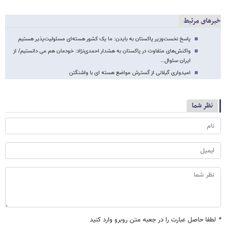
خبرهای مرتبط
پاسخ نخست‌وزیر پاکستان به بایدن: ما یک کشور هسته‌ای مسئولیت‌پذیر هستیم
واکنش‌های متفاوت در پاکستان به هشدار احمدی‌نژاد: خودمان هم می دانستیم/ از
ایران سئوال…
امیدواری گیلانی از گسترش مواضع هسته ای با واشنگتن
نظر شما
*
لطفا حاصل عبارت را در جعبه متن روبرو وارد کنید