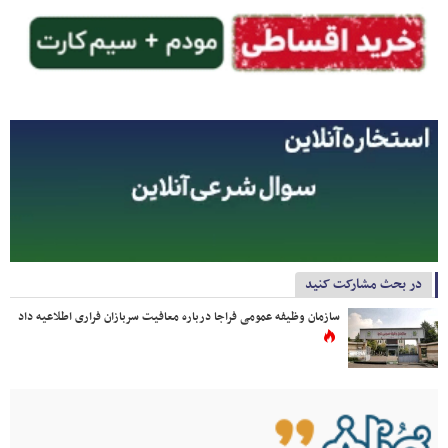
در بحث مشارکت کنید
سازمان وظیفه عمومی فراجا درباره معافیت سربازان فراری اطلاعیه داد