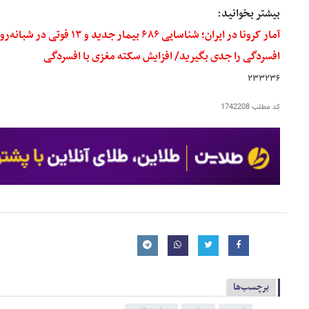
بیشتر بخوانید:
آمار کرونا در ایران؛ شناسایی ۶۸۶ بیمار جدید و ۱۳ فوتی در شبانه‌روز گذشته
افسردگی را جدی بگیرید/ افزایش سکته مغزی با افسردگی
۲۳۳۲۳۶
کد مطلب
1742208
برچسب‌ها