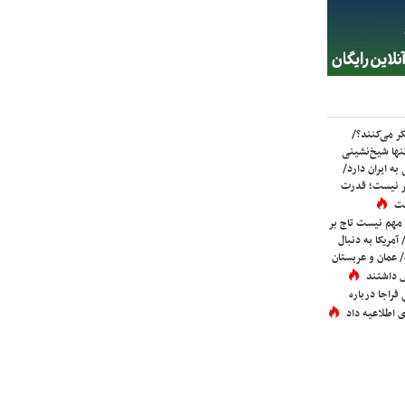
ر می‌کنند؟/
ها شیخ‌نشینی
به ایران دارد/
تر نیست؛ قدرت
ست
 مهم نیست تاج بر
 آمریکا به دنبال
عمان و عربستان
 داشتند
فراجا درباره
 اطلاعیه داد