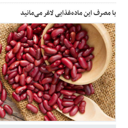
با مصرف این ماده‌غذایی لاغر می‌مانید