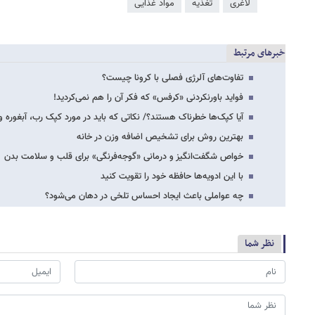
لاغری
تغذیه
مواد غذایی
خبرهای مرتبط
تفاوت‌های آلرژی فصلی با کرونا چیست؟
فواید باورنکردنی «کرفس» که فکر آن را هم نمی‌کردید!
آیا کپک‌ها خطرناک هستند؟/ نکاتی که باید در مورد کپک رب، آبغوره و
بهترین روش برای تشخیص اضافه وزن در خانه
خواص شگفت‌انگیز و درمانی «گوجه‌فرنگی» برای قلب و سلامت بدن
با این ادویه‌ها حافظه خود را تقویت کنید
چه عواملی باعث ایجاد احساس تلخی در دهان می‌شود؟
نظر شما