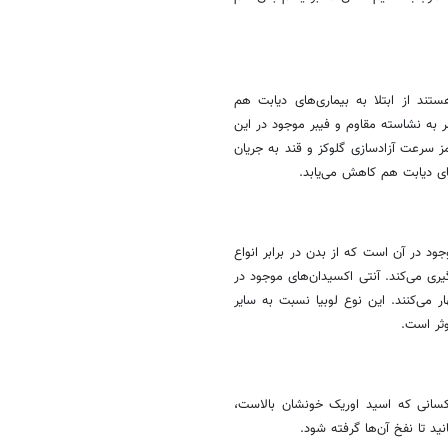
د از ابتلا به بیماری‌های دیابت هم
ر به نشاسته مقاوم و فیبر موجود در این
ز سرعت آزادسازی گلوکز و قند به جریان
های دیابت هم کاهش می‌یابد.
د در آن است که از بدن در برابر انواع
یری می‌کند. آنتی اکسیدان‌های موجود در
ر می‌کنند. این نوع لوبیا نسبت به سایر
ثر است.
 کسانی که اسید اوریک خونشان بالاست،