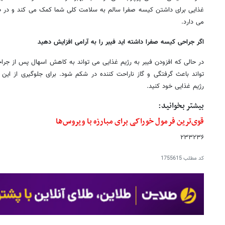
غذایی برای داشتن کیسه صفرا سالم به سلامت کلی شما کمک می کند و در طو
می دارد.
اگر جراحی کیسه صفرا داشته اید فیبر را به آرامی افزایش دهید
در حالی که افزودن فیبر به رژیم غذایی می تواند به کاهش اسهال پس از جرا
تواند باعث گرفتگی و گاز ناراحت کننده در شکم شود. برای جلوگیری از این
رژیم غذایی خود کنید.
بیشتر بخوانید:
قوی‌ترین فرمول خوراکی برای مبارزه با ویروس‌ها
۲۳۳۲۳۶
کد مطلب
1755615