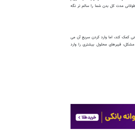
لانی مدت کل بدن شما را سالم تر نگه
حی کمک کند، اما وارد کردن سریع آن می
 مشکل، فیبرهای محلول بیشتری را وارد