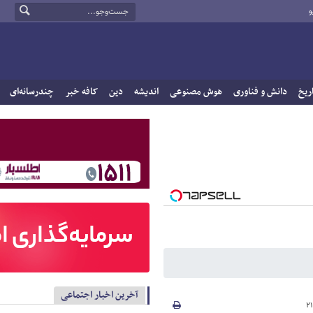
و
ریخ
دانش و فناوری
هوش مصنوعی
اندیشه
دین
کافه خبر
چندرسانه‌ای
آخرین اخبار اجتماعی