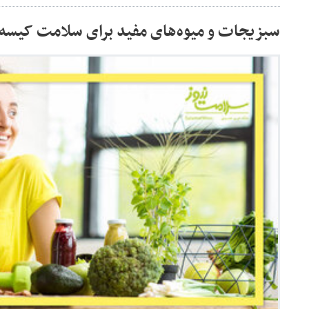
سبزیجات و میوه‌های مفید برای سلامت کیسه 