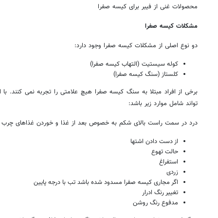
محصولات غنی از فیبر برای کیسه صفرا
مشکلات کیسه صفرا
دو نوع اصلی از مشکلات کیسه صفرا وجود دارد:
کوله سیستیت (التهاب کیسه صفرا)
کلستاز (سنگ کیسه صفرا)
برخی از افراد مبتلا به سنگ کیسه صفرا هیچ علامتی را تجربه نمی کنند. با
تواند شامل موارد زیر باشد:
درد در سمت راست بالای شکم به خصوص بعد از غذا و خوردن غذاهای چرب
از دست دادن اشتها
حالت تهوع
استفراغ
زردی
اگر مجاری کیسه صفرا مسدود شده باشد تب با درجه پایین
تغییر رنگ ادرار
مدفوع رنگ روشن