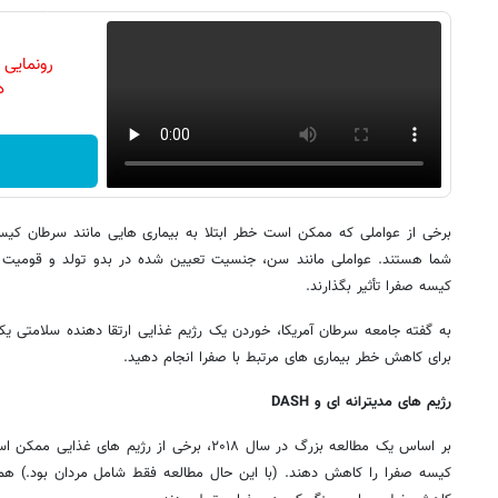
رونمایی
دن
برخی از عواملی که ممکن است خطر ابتلا به بیماری هایی مانند سرطان کیسه
شما هستند. عواملی مانند سن، جنسیت تعیین شده در بدو تولد و قومیت می
کیسه صفرا تأثیر بگذارند.
به گفته جامعه سرطان آمریکا، خوردن یک رژیم غذایی ارتقا دهنده سلامتی یک
برای کاهش خطر بیماری های مرتبط با صفرا انجام دهید.
رژیم های مدیترانه ای و DASH
بر اساس یک مطالعه بزرگ در سال ۲۰۱۸، برخی از رژیم