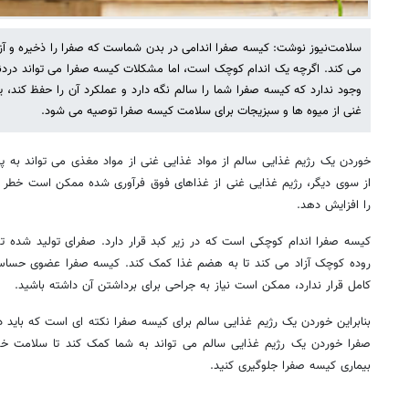
سلامت‌نیوز نوشت: کیسه صفرا اندامی در بدن شماست که صفرا را ذخیره و آز
می کند. اگرچه یک اندام کوچک است، اما مشکلات کیسه صفرا می تواند درد
وجود ندارد که کیسه صفرا شما را سالم نگه دارد و عملکرد آن را حفظ کند،
غنی از میوه ها و سبزیجات برای سلامت کیسه صفرا توصیه می شود.
خوردن یک رژیم غذایی سالم از مواد غذایی غنی از مواد مغذی می تواند به پ
از سوی دیگر، رژیم غذایی غنی از غذاهای فوق فرآوری شده ممکن است خطر ابت
را افزایش دهد.
کیسه صفرا اندام کوچکی است که در زیر کبد قرار دارد. صفرای تولید شده تو
روده کوچک آزاد می کند تا به هضم غذا کمک کند. کیسه صفرا عضوی حسا
کامل قرار ندارد، ممکن است نیاز به جراحی برای برداشتن آن داشته باشید.
بنابراین خوردن یک رژیم غذایی سالم برای کیسه صفرا نکته ای است که باید 
صفرا خوردن یک رژیم غذایی سالم می تواند به شما کمک کند تا سلامت خود 
بیماری کیسه صفرا جلوگیری کنید.