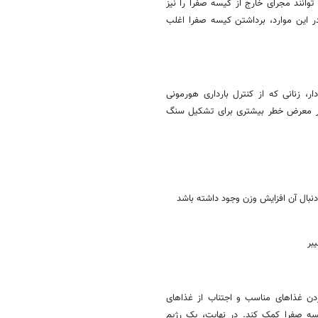
وانند مجرای خارج از کیسه صفرا را نیز
در این موارد، برداشتن کیسه صفرا اغلب
، زنانی که از کنترل بارداری هورمونی
، در معرض خطر بیشتری برای تشکیل سنگ
دنبال آن افزایش وزن وجود داشته باشد
بر
دن غذاهای مناسب و اجتناب از غذاهای
سه صفرا کمک کند. در نهایت، یک رژیم