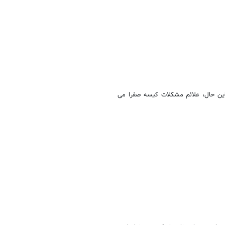
 این حال، علائم مشکلات کیسه صفرا می