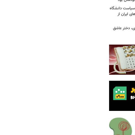
ودشان بود
، وقتی سیاست دانشگاه
ای ایران از
ی، دختر عاشق