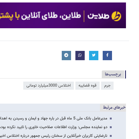
برچسب‌ها
جرم
قوه قضاییه
اختلاس 3000میلیارد تومانی
خبرهای مرتبط
مدیرعامل بانک ملی 5 ماه قبل در باره جهاد و ایمان و رسیدن به اهداف الهی چه گفت؟
دو نماینده مجلس: وزارت اطلاعات صلاحیت خاوری را تایید نکرده بود، 
نارضایتی کاربران خبرآنلاین از سخنان رئیس جمهور درباره اختلاس اخیر