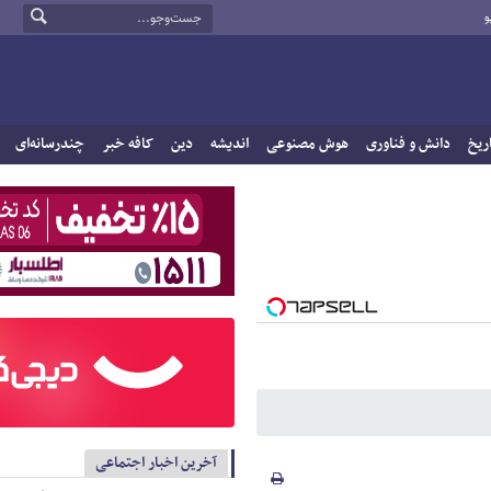
و
ریخ
دانش و فناوری
هوش مصنوعی
اندیشه
دین
کافه خبر
چندرسانه‌ای
آخرین اخبار اجتماعی